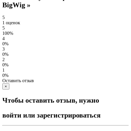
BigWig »
5
1 оценок
5
100%
4
0%
3
0%
2
0%
1
0%
Оставить отзыв
×
Чтобы оставить отзыв, нужно
войти или зарегистрироваться