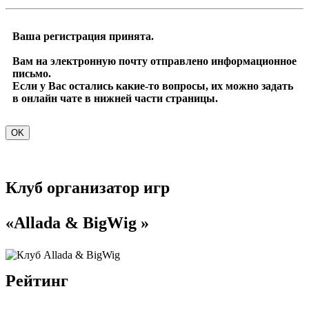
Ваша регистрация принята.
Вам на электронную почту отправлено информационное
письмо.
Если у Вас остались какие-то вопросы, их можно задать
в онлайн чате в нижней части страницы.
OK
Клуб организатор игр
«Allada & BigWig »
Рейтинг