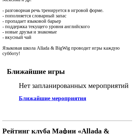
- разговорная речь тренируется в игровой форме.
- пополняется словарный запас
- пропадает языковой барьер
- поддержка текущего уровня английского
- новые друзья и знакомые
- вкусный чай
Языковая школа Allada & BigWig проводит игры каждую
субботу!
Ближайшие игры
Нет запланированных мероприятий
Ближайшие мероприятия
Рейтинг клуба Мафии
«Allada &