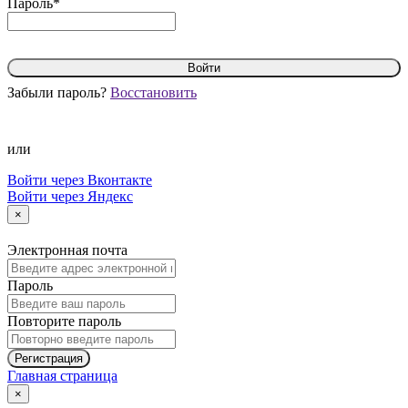
Пароль*
Войти
Забыли пароль?
Восстановить
или
Войти через Вконтакте
Войти через Яндекс
×
Электронная почта
Пароль
Повторите пароль
Регистрация
Главная страница
×