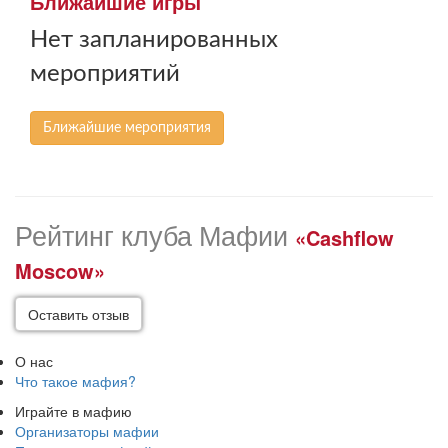
Ближайшие игры
Нет запланированных
мероприятий
Ближайшие мероприятия
Рейтинг клуба Мафии
«Cashflow
Moscow»
Оставить отзыв
О нас
Что такое мафия?
Играйте в мафию
Организаторы мафии