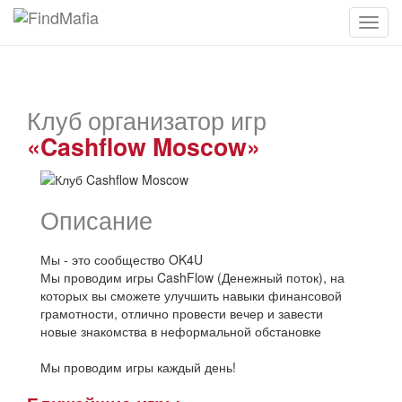
Клуб организатор игр
«Cashflow Moscow»
Описание
Мы - это сообщество OK4U
Мы проводим игры CashFlow (Денежный поток), на
которых вы сможете улучшить навыки финансовой
грамотности, отлично провести вечер и завести
новые знакомства в неформальной обстановке
Мы проводим игры каждый день!