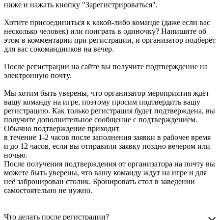
ниже и нажать кнопку "Зарегистрироваться".
Хотите присоединиться к какой-либо команде (даже если вас
несколько человек) или поиграть в одиночку? Напишите об
этом в комментарии при регистрации, и организатор подберёт
для вас сокомандников на вечер.
После регистрации на сайте вы получите подтверждение на
электронную почту.
Мы хотим быть уверены, что организатор мероприятия ждёт
вашу команду на игре, поэтому просим подтвердить вашу
регистрацию. Как только регистрация будет подтверждена, вы
получите дополнительное сообщение с подтверждением.
Обычно подтверждение приходит
в течение 1-2 часов после заполнения заявки в рабочее время
и до 12 часов, если вы отправили заявку поздно вечером или
ночью.
После получения подтверждения от организатора на почту вы
можете быть уверены, что вашу команду ждут на игре и для
неё забронирован столик. Бронировать стол в заведении
самостоятельно не нужно.
Что делать после регистрации?