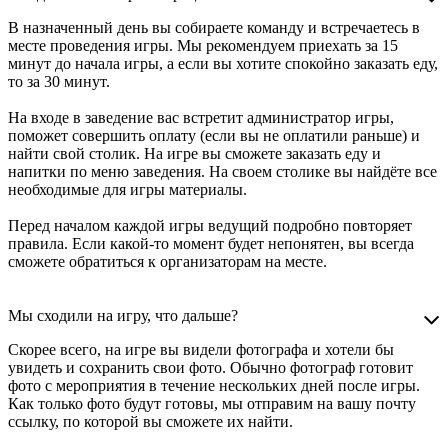
В назначенный день вы собираете команду и встречаетесь в
месте проведения игры. Мы рекомендуем приехать за 15
минут до начала игры, а если вы хотите спокойно заказать еду,
то за 30 минут.
На входе в заведение вас встретит администратор игры,
поможет совершить оплату (если вы не оплатили раньше) и
найти свой столик. На игре вы сможете заказать еду и
напитки по меню заведения. На своем столике вы найдёте все
необходимые для игры материалы.
Перед началом каждой игры ведущий подробно повторяет
правила. Если какой-то момент будет непонятен, вы всегда
сможете обратиться к организаторам на месте.
Мы сходили на игру, что дальше?
Скорее всего, на игре вы видели фотографа и хотели бы
увидеть и сохранить свои фото. Обычно фотограф готовит
фото с мероприятия в течение нескольких дней после игры.
Как только фото будут готовы, мы отправим на вашу почту
ссылку, по которой вы сможете их найти.