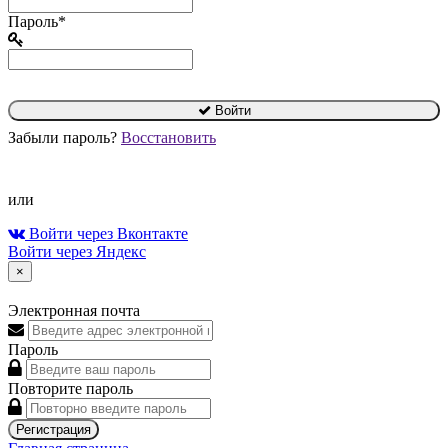
Пароль*
Войти
Забыли пароль?
Восстановить
или
Войти через Вконтакте
Войти через Яндекс
×
Электронная почта
Пароль
Повторите пароль
Регистрация