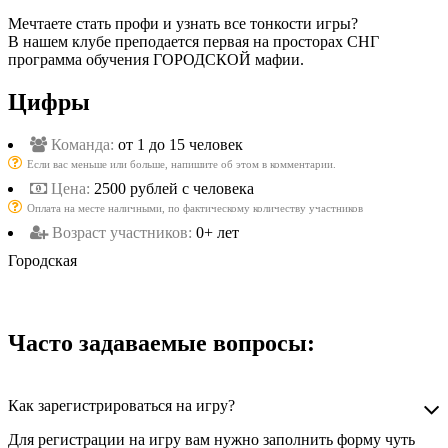
Мечтаете стать профи и узнать все тонкости игры?
В нашем клубе преподается первая на просторах СНГ
программа обучения ГОРОДСКОЙ мафии.
Цифры
Команда:
от 1 до 15 человек
Если вас меньше или больше, напишите об этом в комментарии.
Цена:
2500 рублей с человека
Оплата на месте наличными, по фактическому количеству участников
Возраст участников:
0+ лет
Городская
Часто задаваемые вопросы:
Как зарегистрироваться на игру?
Для регистрации на игру вам нужно заполнить форму чуть