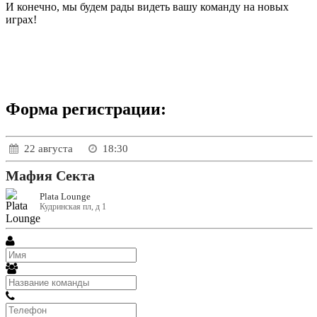
И конечно, мы будем рады видеть вашу команду на новых
играх!
Форма регистрации:
22 августа
18:30
Мафия Секта
Plata Lounge
Кудринская пл, д 1