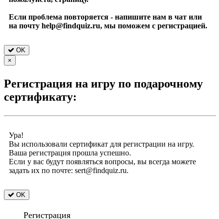
Если проблема повторяется - напишите нам в чат или
на почту help@findquiz.ru, мы поможем с регистрацией.
OK
×
Регистрация на игру по подарочному
сертификату:
Ура!
Вы использовали сертификат для регистрации на игру.
Ваша регистрация прошла успешно.
Если у вас будут появляться вопросы, вы всегда можете
задать их по почте: sert@findquiz.ru.
OK
Регистрация