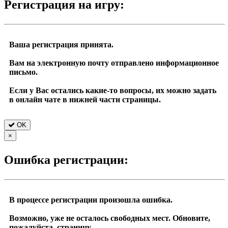
Регистрация на игру:
Ваша регистрация принята.
Вам на электронную почту отправлено информационное
письмо.
Если у Вас остались какие-то вопросы, их можно задать
в онлайн чате в нижней части страницы.
OK
×
Ошибка регистрации:
В процессе регистрации произошла ошибка.
Возможно, уже не осталось свободных мест. Обновите,
пожалуйста, страницу.