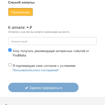
Способ оплаты:
Наличными
-
К оплате:
₽
Оплатить участие вы можете наличными на месте
Хочу получать рекомендации интересных событий от
FindMafia
Я подтверждаю свое согласие с условиями
Пользовательского соглашения*
Зарегистрироваться