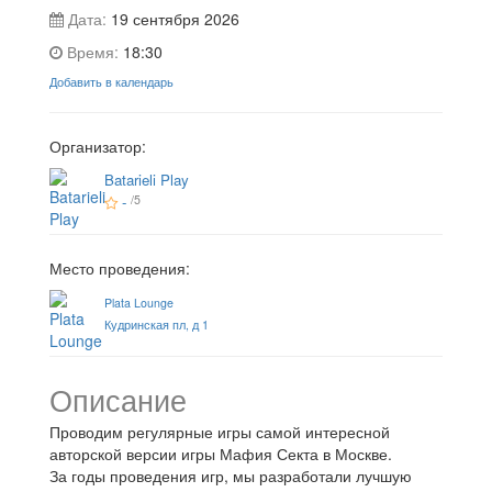
Дата:
19 сентября 2026
Время:
18:30
Добавить в календарь
Организатор:
Batarieli Play
-
/5
Место проведения:
Plata Lounge
Кудринская пл, д 1
Описание
Проводим регулярные игры самой интересной
авторской версии игры Мафия Секта в Москве.
За годы проведения игр, мы разработали лучшую