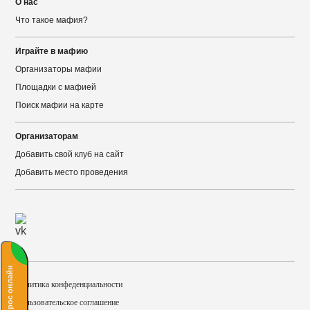
О нас
Что такое мафия?
Играйте в мафию
Организаторы мафии
Площадки с мафией
Поиск мафии на карте
Организаторам
Добавить свой клуб на сайт
Добавить место проведения
Задать вопрос онлайн!
Политика конфеденциальности
Пользовательское соглашение