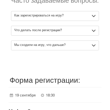
Как зарегистрироваться на игру?
Что делать после регистрации?
Мы сходили на игру, что дальше?
Форма регистрации:
19 сентября
18:30