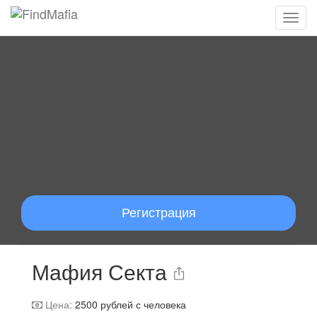
Регистрация
Мафия Секта
Цена:
2500
рублей с человека