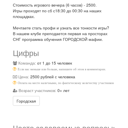
Стоимость игрового вечера (6 часов) - 2500.
Игры проходят по сб с18:30 до 00:30 на наших
площадках.
Мечтаете стать профи и узнать все тонкости игры?
В нашем клубе преподается первая на просторах
СНГ программа обучения ГОРОДСКОЙ мафии.
Цифры
Команда:
от 1 до 15 человек
Если вас меньше или больше, напишите об этом в комментарии.
Цена:
2500 рублей с человека
Оплата на месте наличными, по фактическому количеству участников
Возраст участников:
0+ лет
Городская
Часто задаваемые вопросы: