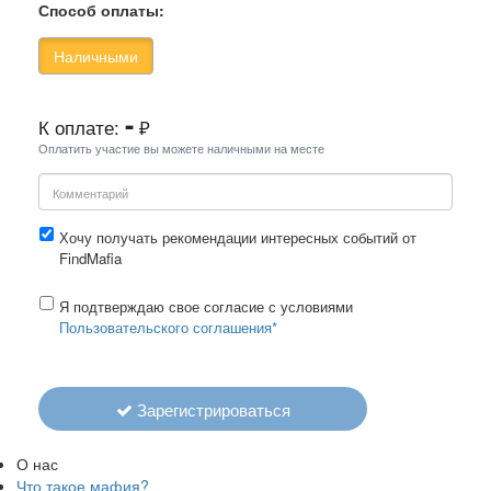
Способ оплаты:
Наличными
-
К оплате:
₽
Оплатить участие вы можете наличными на месте
Хочу получать рекомендации интересных событий от
FindMafia
Я подтверждаю свое согласие с условиями
Пользовательского соглашения*
Зарегистрироваться
О нас
Что такое мафия?