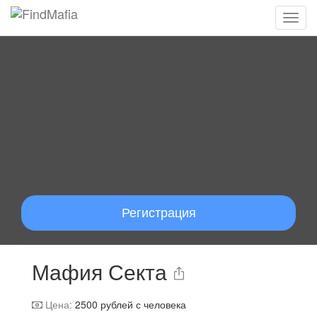
Регистрация
Мафия Секта
Цена:
2500
рублей с человека