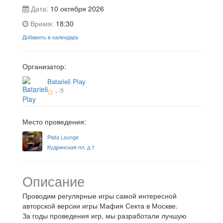
Дата:
10 октября 2026
Время:
18:30
Добавить в календарь
Организатор:
Batarieli Play
-
/5
Место проведения:
Plata Lounge
Кудринская пл, д 1
Описание
Проводим регулярные игры самой интересной
авторской версии игры Мафия Секта в Москве.
За годы проведения игр, мы разработали лучшую