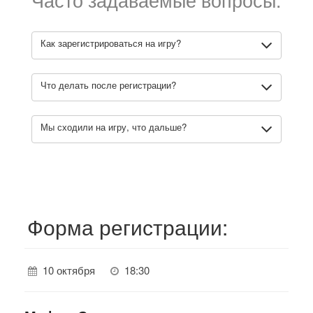
Как зарегистрироваться на игру?
Что делать после регистрации?
Мы сходили на игру, что дальше?
Форма регистрации:
10 октября
18:30