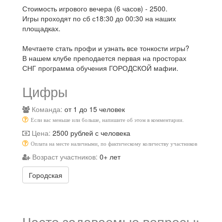
Стоимость игрового вечера (6 часов) - 2500.
Игры проходят по сб с18:30 до 00:30 на наших
площадках.
Мечтаете стать профи и узнать все тонкости игры?
В нашем клубе преподается первая на просторах
СНГ программа обучения ГОРОДСКОЙ мафии.
Цифры
Команда:
от 1 до 15 человек
Если вас меньше или больше, напишите об этом в комментарии.
Цена:
2500 рублей с человека
Оплата на месте наличными, по фактическому количеству участников
Возраст участников:
0+ лет
Городская
Часто задаваемые вопросы: