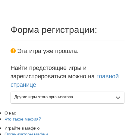
Форма регистрации:
Эта игра уже прошла.
Найти предстоящие игры и
зарегистрироваться можно на
главной
странице
Другие игры этого организатора
О нас
Что такое мафия?
Играйте в мафию
Организаторы мафии