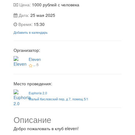
Цена:
1000
рублей с человека
Дата:
25 мая 2025
Время:
15:30
Добавить в календарь
Организатор:
Eleven
-
/5
Место проведения:
Euphoria 2.0
Малый Кисловский пер, д 7, помещ 5/1
Описание
Добро пожаловать в клуб eleven!