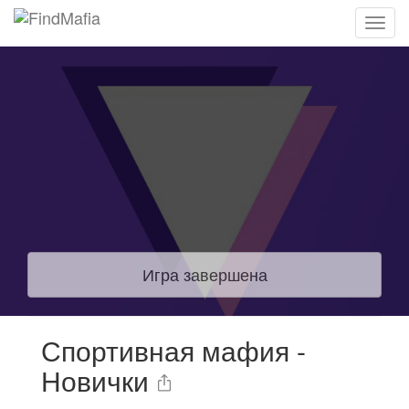
Игра завершена
Спортивная мафия -
Новички