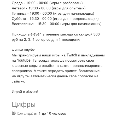
Среда - 19:00 - 00:00 (игры с разборами)
Четверг - 19:00 - 00:00 (игры для опытных)
Пятница - 19:00 - 00:00 (игры для начинающих)
Суббота - 15:30 - 00:00 (игры для продолжающих)
Воскресенье - 15:30 - 00:00 (игры для начинающих)
Приходи в eleven в течение месяца со скидкой 300
руб на 2, 3, 4 вечер со дня 1 посещения.
Фишка клуба:
Мы транслируем наши игры на Twitch и выкладываем
на Youtube. Ты всегда можешь посмотреть свои
классные ходы и ошибки, а также проанализировать
соперников. А также передать привет. Записавшись
на игру ты автоматически даёшь свое согласие на
съёмку.
Играй с eleven!
Цифры
Команда:
от 1 до 10 человек