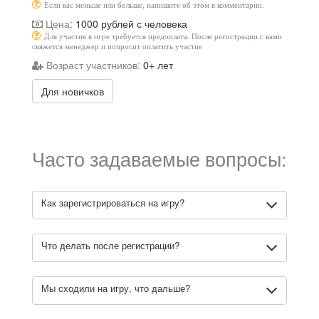
Если вас меньше или больше, напишите об этом в комментарии.
Цена:
1000 рублей с человека
Для участия в игре требуется предоплата. После регистрации с вами
свяжется менеджер и попросит оплатить участие
Возраст участников:
0+ лет
Для новичков
Часто задаваемые вопросы:
Как зарегистрироваться на игру?
Что делать после регистрации?
Мы сходили на игру, что дальше?