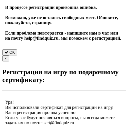
В процессе регистрации произошла ошибка.
Возможно, уже не осталось свободных мест. Обновите,
пожалуйста, страницу.
Если проблема повторяется - напишите нам в чат или
на почту help@findquiz.ru, мы поможем с регистрацией.
OK
×
Регистрация на игру по подарочному
сертификату:
Ура!
Вы использовали сертификат для регистрации на игру.
Ваша регистрация прошла успешно.
Если у вас будут появляться вопросы, вы всегда можете
задать их по почте: sert@findquiz.ru.