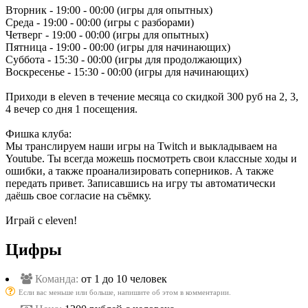
Вторник - 19:00 - 00:00 (игры для опытных)
Среда - 19:00 - 00:00 (игры с разборами)
Четверг - 19:00 - 00:00 (игры для опытных)
Пятница - 19:00 - 00:00 (игры для начинающих)
Суббота - 15:30 - 00:00 (игры для продолжающих)
Воскресенье - 15:30 - 00:00 (игры для начинающих)
Приходи в eleven в течение месяца со скидкой 300 руб на 2, 3,
4 вечер со дня 1 посещения.
Фишка клуба:
Мы транслируем наши игры на Twitch и выкладываем на
Youtube. Ты всегда можешь посмотреть свои классные ходы и
ошибки, а также проанализировать соперников. А также
передать привет. Записавшись на игру ты автоматически
даёшь свое согласие на съёмку.
Играй с eleven!
Цифры
Команда:
от 1 до 10 человек
Если вас меньше или больше, напишите об этом в комментарии.