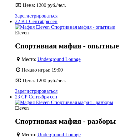
Цена:
1200 руб./чел.
Зарегистрироваться
22
ВТ
Сентября
сен
Eleven
Спортивная мафия - опытные
Место:
Underground Lounge
Начало игры:
19:00
Цена:
1200 руб./чел.
Зарегистрироваться
23
СР
Сентября
сен
Eleven
Спортивная мафия - разборы
Место:
Underground Lounge