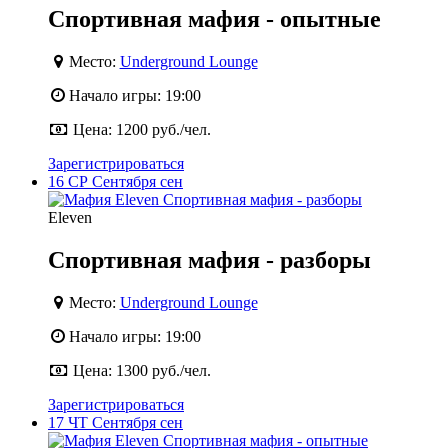
Спортивная мафия - опытные
Место:
Underground Lounge
Начало игры:
19:00
Цена:
1200 руб./чел.
Зарегистрироваться
16
СР
Сентября
сен
Eleven
Спортивная мафия - разборы
Место:
Underground Lounge
Начало игры:
19:00
Цена:
1300 руб./чел.
Зарегистрироваться
17
ЧТ
Сентября
сен