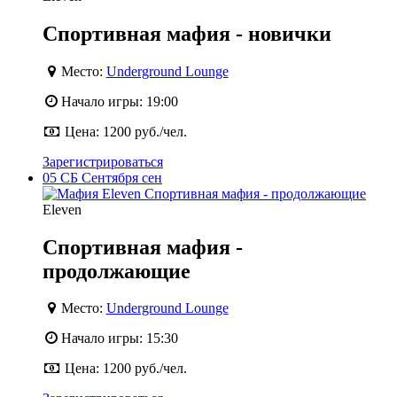
Спортивная мафия - новички
Место:
Underground Lounge
Начало игры:
19:00
Цена:
1200 руб./чел.
Зарегистрироваться
05
СБ
Сентября
сен
Eleven
Спортивная мафия -
продолжающие
Место:
Underground Lounge
Начало игры:
15:30
Цена:
1200 руб./чел.