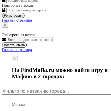
Повторите пароль
Регистрация
Главная страница
×
Электронная почта
Восстановить
Главная страница
×
На FindMafia.ru можно найти игру в
Мафию в 2 городах:
Москва