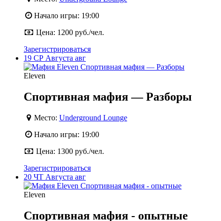
Начало игры:
19:00
Цена:
1200 руб./чел.
Зарегистрироваться
19
СР
Августа
авг
Eleven
Спортивная мафия — Разборы
Место:
Underground Lounge
Начало игры:
19:00
Цена:
1300 руб./чел.
Зарегистрироваться
20
ЧТ
Августа
авг
Eleven
Спортивная мафия - опытные