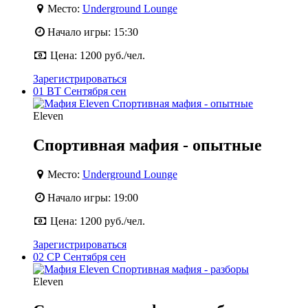
Место:
Underground Lounge
Начало игры:
15:30
Цена:
1200 руб./чел.
Зарегистрироваться
01
ВТ
Сентября
сен
Eleven
Спортивная мафия - опытные
Место:
Underground Lounge
Начало игры:
19:00
Цена:
1200 руб./чел.
Зарегистрироваться
02
СР
Сентября
сен
Eleven