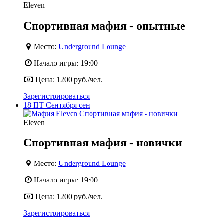
Eleven
Спортивная мафия - опытные
Место:
Underground Lounge
Начало игры:
19:00
Цена:
1200 руб./чел.
Зарегистрироваться
18
ПТ
Сентября
сен
Eleven
Спортивная мафия - новички
Место:
Underground Lounge
Начало игры:
19:00
Цена:
1200 руб./чел.
Зарегистрироваться