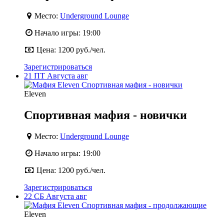
Место:
Underground Lounge
Начало игры:
19:00
Цена:
1200 руб./чел.
Зарегистрироваться
21
ПТ
Августа
авг
Eleven
Спортивная мафия - новички
Место:
Underground Lounge
Начало игры:
19:00
Цена:
1200 руб./чел.
Зарегистрироваться
22
СБ
Августа
авг
Eleven