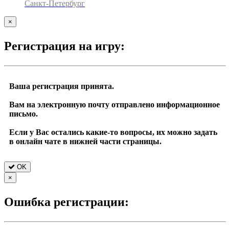
Санкт-Петербург
×
Регистрация на игру:
Ваша регистрация принята.
Вам на электронную почту отправлено информационное
письмо.
Если у Вас остались какие-то вопросы, их можно задать
в онлайн чате в нижней части страницы.
OK
×
Ошибка регистрации: