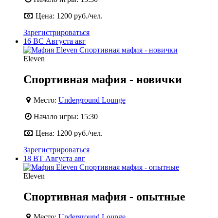
Цена:
1200 руб./чел.
Зарегистрироваться
16
ВС
Августа
авг
Eleven
Спортивная мафия - новички
Место:
Underground Lounge
Начало игры:
15:30
Цена:
1200 руб./чел.
Зарегистрироваться
18
ВТ
Августа
авг
Eleven
Спортивная мафия - опытные
Место:
Underground Lounge