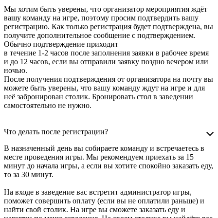
Мы хотим быть уверены, что организатор мероприятия ждёт
вашу команду на игре, поэтому просим подтвердить вашу
регистрацию. Как только регистрация будет подтверждена, вы
получите дополнительное сообщение с подтверждением.
Обычно подтверждение приходит
в течение 1-2 часов после заполнения заявки в рабочее время
и до 12 часов, если вы отправили заявку поздно вечером или
ночью.
После получения подтверждения от организатора на почту вы
можете быть уверены, что вашу команду ждут на игре и для
неё забронирован столик. Бронировать стол в заведении
самостоятельно не нужно.
Что делать после регистрации?
В назначенный день вы собираете команду и встречаетесь в
месте проведения игры. Мы рекомендуем приехать за 15
минут до начала игры, а если вы хотите спокойно заказать еду,
то за 30 минут.
На входе в заведение вас встретит администратор игры,
поможет совершить оплату (если вы не оплатили раньше) и
найти свой столик. На игре вы сможете заказать еду и