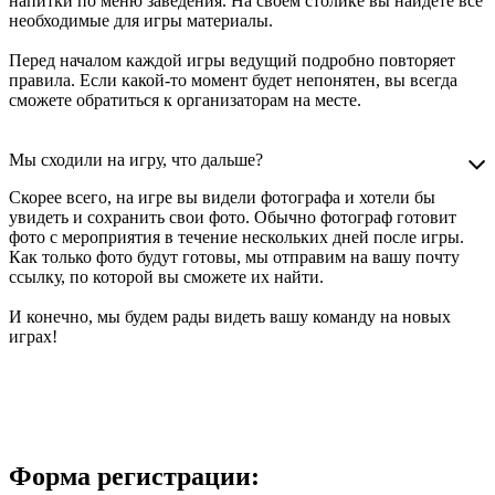
напитки по меню заведения. На своем столике вы найдёте все
необходимые для игры материалы.
Перед началом каждой игры ведущий подробно повторяет
правила. Если какой-то момент будет непонятен, вы всегда
сможете обратиться к организаторам на месте.
Мы сходили на игру, что дальше?
Скорее всего, на игре вы видели фотографа и хотели бы
увидеть и сохранить свои фото. Обычно фотограф готовит
фото с мероприятия в течение нескольких дней после игры.
Как только фото будут готовы, мы отправим на вашу почту
ссылку, по которой вы сможете их найти.
И конечно, мы будем рады видеть вашу команду на новых
играх!
Форма регистрации: