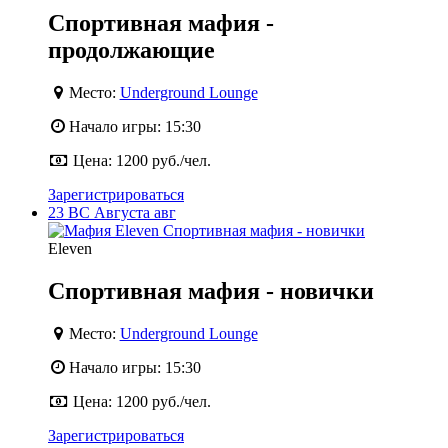
Спортивная мафия -
продолжающие
Место:
Underground Lounge
Начало игры:
15:30
Цена:
1200 руб./чел.
Зарегистрироваться
23
ВС
Августа
авг
Eleven
Спортивная мафия - новички
Место:
Underground Lounge
Начало игры:
15:30
Цена:
1200 руб./чел.
Зарегистрироваться