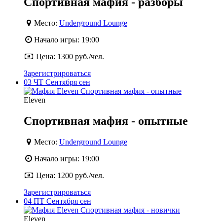
Спортивная мафия - разборы
Место:
Underground Lounge
Начало игры:
19:00
Цена:
1300 руб./чел.
Зарегистрироваться
03
ЧТ
Сентября
сен
Eleven
Спортивная мафия - опытные
Место:
Underground Lounge
Начало игры:
19:00
Цена:
1200 руб./чел.
Зарегистрироваться
04
ПТ
Сентября
сен
Eleven