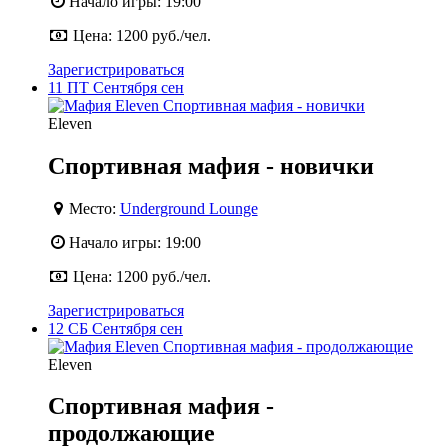
Начало игры:
19:00
Цена:
1200 руб./чел.
Зарегистрироваться
11
ПТ
Сентября
сен
Eleven
Спортивная мафия - новички
Место:
Underground Lounge
Начало игры:
19:00
Цена:
1200 руб./чел.
Зарегистрироваться
12
СБ
Сентября
сен
Eleven
Спортивная мафия -
продолжающие