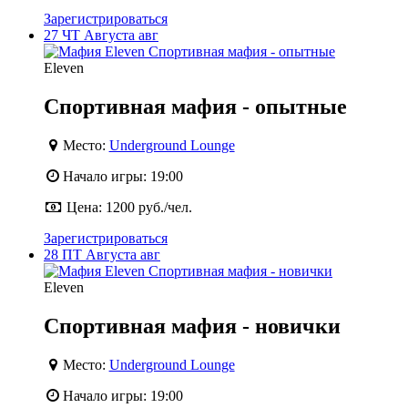
Зарегистрироваться
27
ЧТ
Августа
авг
Eleven
Спортивная мафия - опытные
Место:
Underground Lounge
Начало игры:
19:00
Цена:
1200 руб./чел.
Зарегистрироваться
28
ПТ
Августа
авг
Eleven
Спортивная мафия - новички
Место:
Underground Lounge
Начало игры:
19:00