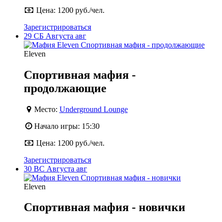
Цена:
1200 руб./чел.
Зарегистрироваться
29
СБ
Августа
авг
Eleven
Спортивная мафия -
продолжающие
Место:
Underground Lounge
Начало игры:
15:30
Цена:
1200 руб./чел.
Зарегистрироваться
30
ВС
Августа
авг
Eleven
Спортивная мафия - новички