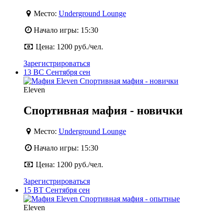
Место:
Underground Lounge
Начало игры:
15:30
Цена:
1200 руб./чел.
Зарегистрироваться
13
ВС
Сентября
сен
Eleven
Спортивная мафия - новички
Место:
Underground Lounge
Начало игры:
15:30
Цена:
1200 руб./чел.
Зарегистрироваться
15
ВТ
Сентября
сен
Eleven