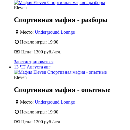
Eleven
Спортивная мафия - разборы
Место:
Underground Lounge
Начало игры:
19:00
Цена:
1300 руб./чел.
Зарегистрироваться
13
ЧТ
Августа
авг
Eleven
Спортивная мафия - опытные
Место:
Underground Lounge
Начало игры:
19:00
Цена:
1200 руб./чел.