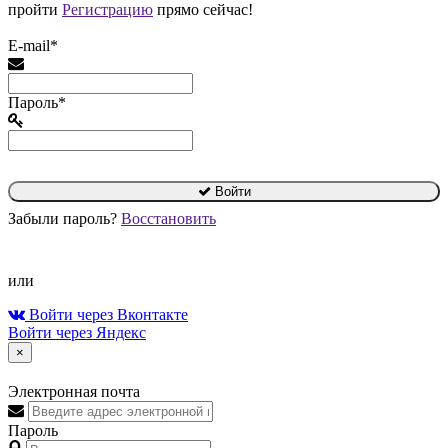
пройти
Регистрацию
прямо сейчас!
E-mail*
Пароль*
Войти
Забыли пароль?
Восстановить
или
Войти через Вконтакте
Войти через Яндекс
×
Электронная почта
Пароль