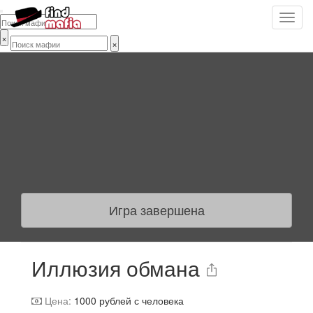
×
×
Игра завершена
Иллюзия обмана
Цена:
1000
рублей с человека