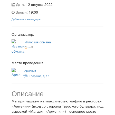
Дата:
12 августа 2022
Время:
19:00
Добавить в календарь
Организатор:
Иллюзия обмана
-
/5
Место проведения:
Армения
ул. Тверская, д. 17
Описание
Мы приглашаем на классическую мафию в ресторан
«Армения» (вход со стороны Тверского бульвара, под
вывеской «Магазин «Армения») - основное место