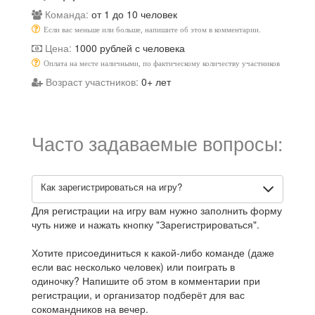
Команда:
от 1 до 10 человек
Если вас меньше или больше, напишите об этом в комментарии.
Цена:
1000 рублей с человека
Оплата на месте наличными, по фактическому количеству участников
Возраст участников:
0+ лет
Часто задаваемые вопросы:
Как зарегистрироваться на игру?
Для регистрации на игру вам нужно заполнить форму
чуть ниже и нажать кнопку "Зарегистрироваться".
Хотите присоединиться к какой-либо команде (даже
если вас несколько человек) или поиграть в
одиночку? Напишите об этом в комментарии при
регистрации, и организатор подберёт для вас
сокомандников на вечер.