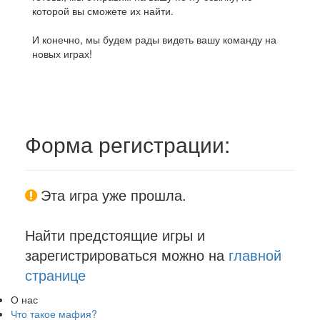
которой вы сможете их найти.
И конечно, мы будем рады видеть вашу команду на
новых играх!
Форма регистрации:
Эта игра уже прошла.
Найти предстоящие игры и
зарегистрироваться можно на
главной
странице
О нас
Что такое мафия?