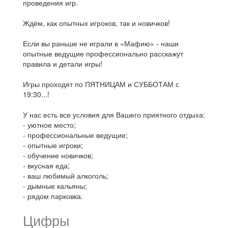
проведения игр.
Ждём, как опытных игроков, так и новичков!
Если вы раньше не играли в «Мафию» - наши
опытные ведущие профессионально расскажут
правила и детали игры!
Игры проходят по ПЯТНИЦАМ и СУББОТАМ с
19:30...!
У нас есть все условия для Вашего приятного отдыха:
- уютное место;
- профессиональные ведущие;
- опытные игроки;
- обучение новичков;
- вкусная еда;
- ваш любимый алкоголь;
- дымные кальяны;
- рядом парковка.
Цифры