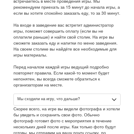
встречаетесь в месте проведения игры. Мы
рекомендуем приехать за 15 минут до начала игры, а
если вы хотите спокойно заказать еду, то за 30 минут.
На входе в заведение вас встретит администратор
игры, поможет совершить оплату (если вы не
оплатили раньше) и найти свой столик. На игре вы
сможете заказать еду и напитки по меню заведения.
На своем столике вы найдёте все необходимые для
игры материалы.
Перед началом каждой игры ведущий подробно
повторяет правила. Если какой-то момент будет
непонятен, вы всегда сможете обратиться к
организаторам на месте.
Мы сходили на игру, что дальше?
Скорее всего, на игре вы видели фотографа и хотели
бы увидеть и сохранить свои фото. Обычно
фотограф готовит фото с мероприятия в течение
нескольких дней после игры. Как только фото будут
готовы, мы отправим на вашу почту ссылку, по