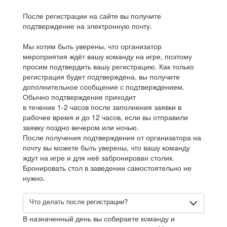
После регистрации на сайте вы получите
подтверждение на электронную почту.
Мы хотим быть уверены, что организатор
мероприятия ждёт вашу команду на игре, поэтому
просим подтвердить вашу регистрацию. Как только
регистрация будет подтверждена, вы получите
дополнительное сообщение с подтверждением.
Обычно подтверждение приходит
в течение 1-2 часов после заполнения заявки в
рабочее время и до 12 часов, если вы отправили
заявку поздно вечером или ночью.
После получения подтверждения от организатора на
почту вы можете быть уверены, что вашу команду
ждут на игре и для неё забронирован столик.
Бронировать стол в заведении самостоятельно не
нужно.
Что делать после регистрации?
В назначенный день вы собираете команду и