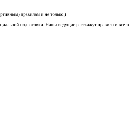
ртивным) правилам и не только;)
пециальной подготовки. Наши ведущие расскажут правила и все 