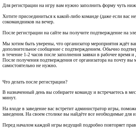
Для регистрации на игру вам нужно заполнить форму чуть ниж
Хотите присоединиться к какой-либо команде (даже если вас н
сокомандников на вечер.
После регистрации на сайте вы получите подтверждение на эл
Мы хотим быть уверены, что организатор мероприятия ждёт ва
дополнительное сообщение с подтверждением. Обычно подтве
в течение 1-2 часов после заполнения заявки в рабочее время и
После получения подтверждения от организатора на почту вы м
самостоятельно не нужно.
Что делать после регистрации?
В назначенный день вы собираете команду и встречаетесь в мест
минут.
На входе в заведение вас встретит администратор игры, поможе
заведения. На своем столике вы найдёте все необходимые для 
Перед началом каждой игры ведущий подробно повторяет правил