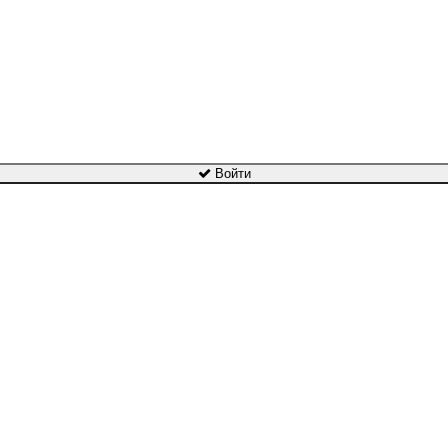
Войти