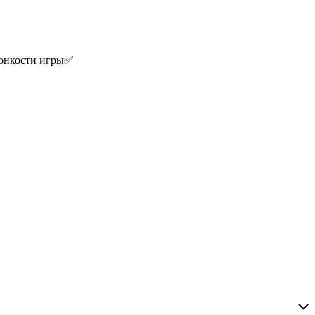
тонкости игры✅