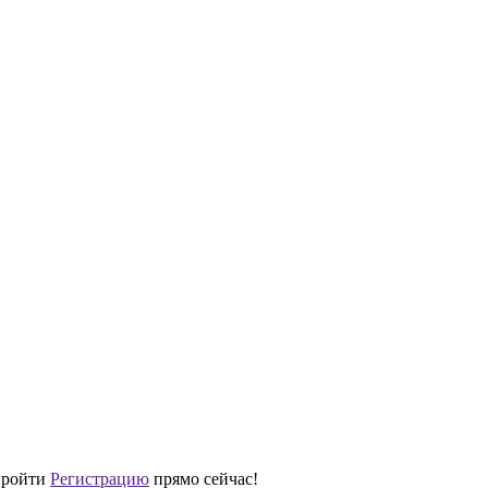
 пройти
Регистрацию
прямо сейчас!