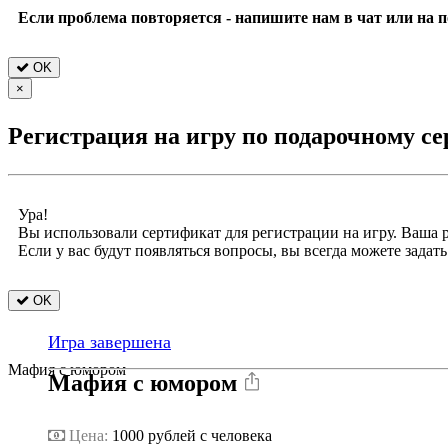
Если проблема повторяется - напишите нам в чат или на п
OK
×
Регистрация на игру по подарочному с
Ура!
Вы использовали сертификат для регистрации на игру. Ваша 
Если у вас будут появляться вопросы, вы всегда можете задать 
OK
Игра завершена
Мафия с юмором
Мафия с юмором
Цена:
1000
рублей с человека