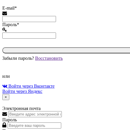
E-mail*
Пароль*
Забыли пароль?
Восстановить
или
Войти через Вконтакте
Войти через Яндекс
×
Электронная почта
Пароль