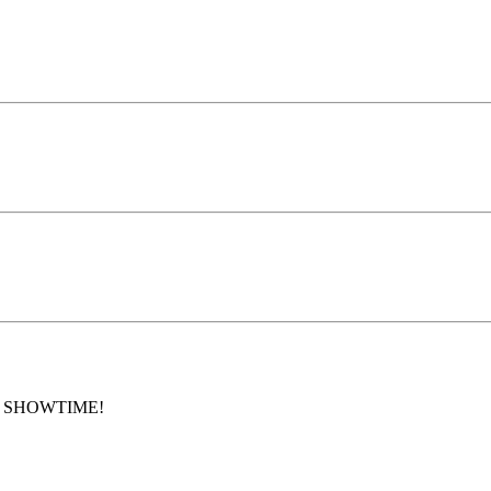
 - SHOWTIME!