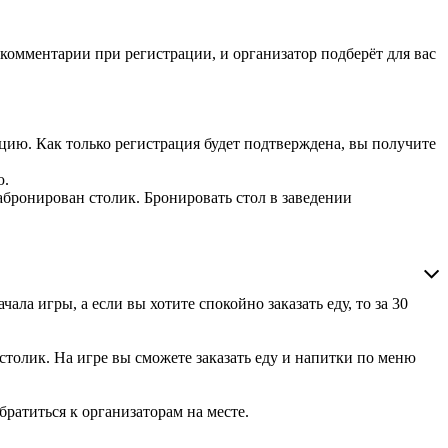
 комментарии при регистрации, и организатор подберёт для вас
цию. Как только регистрация будет подтверждена, вы получите
ю.
абронирован столик. Бронировать стол в заведении
ла игры, а если вы хотите спокойно заказать еду, то за 30
столик. На игре вы сможете заказать еду и напитки по меню
ратиться к организаторам на месте.