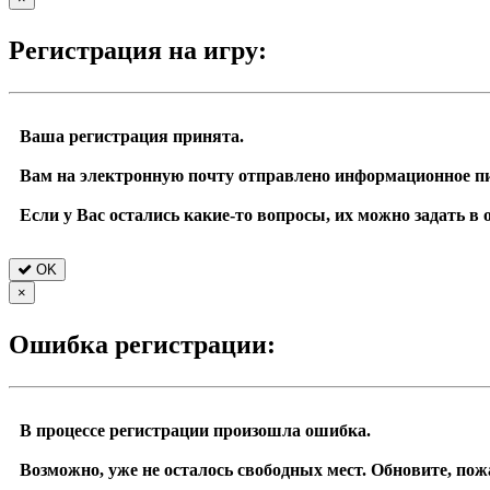
Регистрация на игру:
Ваша регистрация принята.
Вам на электронную почту отправлено информационное п
Если у Вас остались какие-то вопросы, их можно задать в
OK
×
Ошибка регистрации:
В процессе регистрации произошла ошибка.
Возможно, уже не осталось свободных мест. Обновите, пож