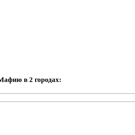
Мафию в 2 городах: