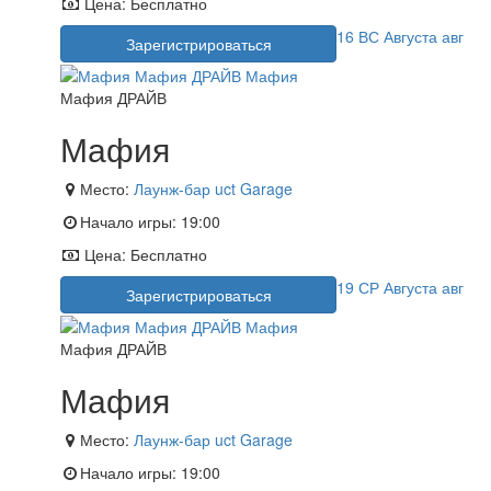
Цена:
Бесплатно
16
ВС
Августа
авг
Зарегистрироваться
Мафия ДРАЙВ
Мафия
Место:
Лаунж-бар uct Garage
Начало игры:
19:00
Цена:
Бесплатно
19
СР
Августа
авг
Зарегистрироваться
Мафия ДРАЙВ
Мафия
Место:
Лаунж-бар uct Garage
Начало игры:
19:00