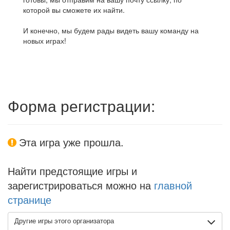
которой вы сможете их найти.
И конечно, мы будем рады видеть вашу команду на
новых играх!
Форма регистрации:
Эта игра уже прошла.
Найти предстоящие игры и
зарегистрироваться можно на
главной
странице
Другие игры этого организатора