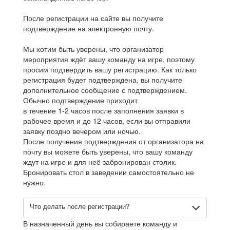
После регистрации на сайте вы получите
подтверждение на электронную почту.
Мы хотим быть уверены, что организатор
мероприятия ждёт вашу команду на игре, поэтому
просим подтвердить вашу регистрацию. Как только
регистрация будет подтверждена, вы получите
дополнительное сообщение с подтверждением.
Обычно подтверждение приходит
в течение 1-2 часов после заполнения заявки в
рабочее время и до 12 часов, если вы отправили
заявку поздно вечером или ночью.
После получения подтверждения от организатора на
почту вы можете быть уверены, что вашу команду
ждут на игре и для неё забронирован столик.
Бронировать стол в заведении самостоятельно не
нужно.
Что делать после регистрации?
В назначенный день вы собираете команду и