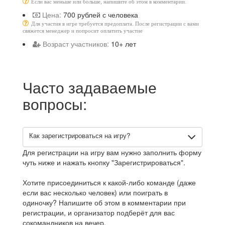
Если вас меньше или больше, напишите об этом в комментарии.
Цена:
700 рублей с человека
Для участия в игре требуется предоплата. После регистрации с вами
свяжется менеджер и попросит оплатить участие
Возраст участников:
10+ лет
Часто задаваемые
вопросы:
Как зарегистрироваться на игру?
Для регистрации на игру вам нужно заполнить форму
чуть ниже и нажать кнопку "Зарегистрироваться".
Хотите присоединиться к какой-либо команде (даже
если вас несколько человек) или поиграть в
одиночку? Напишите об этом в комментарии при
регистрации, и организатор подберёт для вас
сокомандников на вечер.