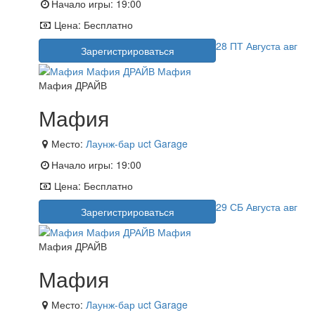
Начало игры:
19:00
Цена:
Бесплатно
28
ПТ
Августа
авг
Зарегистрироваться
Мафия ДРАЙВ
Мафия
Место:
Лаунж-бар uct Garage
Начало игры:
19:00
Цена:
Бесплатно
29
СБ
Августа
авг
Зарегистрироваться
Мафия ДРАЙВ
Мафия
Место:
Лаунж-бар uct Garage