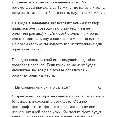
встречаетесь в месте проведения игры. Мы
рекомендуем приехать за 15 минут до начала игры, а
если вы хотите спокойно заказать еду, то за 30 минут.
На входе в заведение вас встретит администратор
игры, поможет совершить оплату (если вы не
оплатили раньше) и найти свой столик. На игре вы
сможете заказать еду и напитки по меню заведения.
На своем столике вы найдёте все необходимые для
игры материалы.
Перед началом каждой игры ведущий подробно
повторяет правила. Если какой-то момент будет
непонятен, вы всегда сможете обратиться к
организаторам на месте.
Мы сходили на игру, что дальше?
Скорее всего, на игре вы видели фотографа и хотели
бы увидеть и сохранить свои фото. Обычно
фотограф готовит фото с мероприятия в течение
нескольких дней после игры. Как только фото будут
готовы, мы отправим на вашу почту ссылку, по