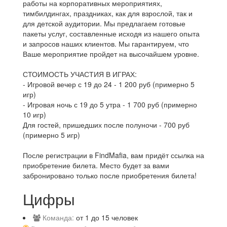
работы на корпоративных мероприятиях,
тимбилдингах, праздниках, как для взрослой, так и
для детской аудитории. Мы предлагаем готовые
пакеты услуг, составленные исходя из нашего опыта
и запросов наших клиентов. Мы гарантируем, что
Ваше мероприятие пройдет на высочайшем уровне.
СТОИМОСТЬ УЧАСТИЯ В ИГРАХ:
- Игровой вечер с 19 до 24 - 1 200 руб (примерно 5
игр)
- Игровая ночь с 19 до 5 утра - 1 700 руб (примерно
10 игр)
Для гостей, пришедших после полуночи - 700 руб
(примерно 5 игр)
После регистрации в FindMafia, вам придёт ссылка на
приобретение билета. Место будет за вами
забронировано только после приобретения билета!
Цифры
Команда:
от 1 до 15 человек