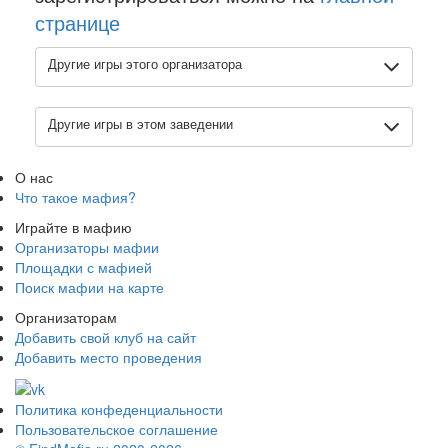
странице
Другие игры этого организатора
Другие игры в этом заведении
О нас
Что такое мафия?
Играйте в мафию
Организаторы мафии
Площадки с мафией
Поиск мафии на карте
Организаторам
Добавить свой клуб на сайт
Добавить место проведения
Политика конфеденциальности
Пользовательское соглашение