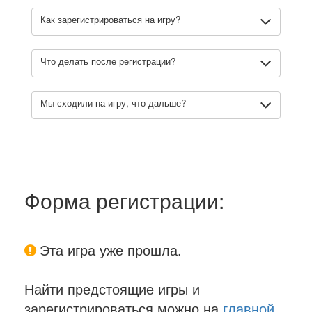
Как зарегистрироваться на игру?
Что делать после регистрации?
Мы сходили на игру, что дальше?
Форма регистрации:
Эта игра уже прошла.
Найти предстоящие игры и
зарегистрироваться можно на
главной