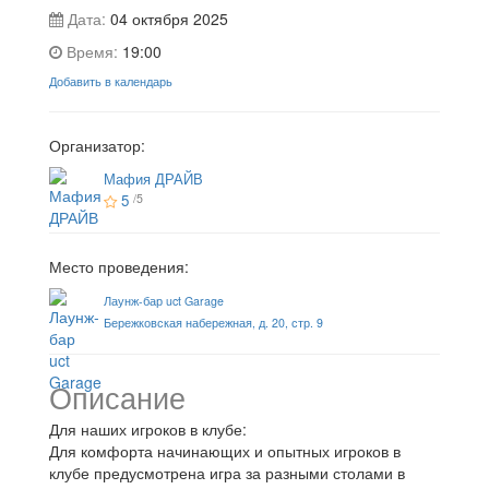
Дата:
04 октября 2025
Время:
19:00
Добавить в календарь
Организатор:
Мафия ДРАЙВ
5
/5
Место проведения:
Лаунж-бар uct Garage
Бережковская набережная, д. 20, стр. 9
Описание
Для наших игроков в клубе:
Для комфорта начинающих и опытных игроков в
клубе предусмотрена игра за разными столами в