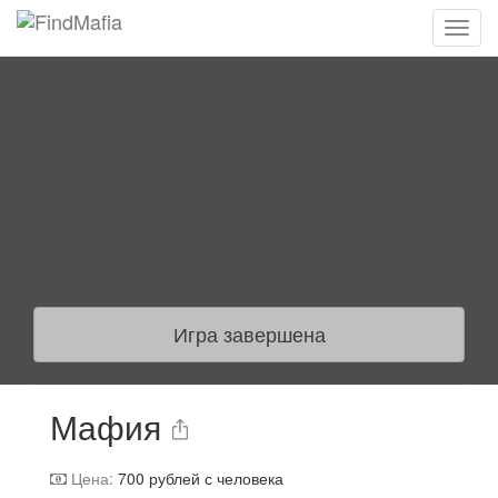
Игра завершена
Мафия
Цена:
700
рублей с человека