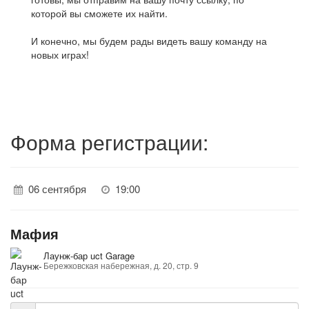
которой вы сможете их найти.
И конечно, мы будем рады видеть вашу команду на
новых играх!
Форма регистрации:
06 сентября
19:00
Мафия
Лаунж-бар uct Garage
Бережковская набережная, д. 20, стр. 9