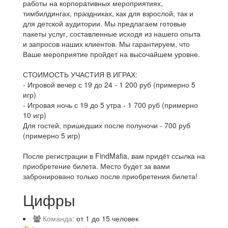
работы на корпоративных мероприятиях,
тимбилдингах, праздниках, как для взрослой, так и
для детской аудитории. Мы предлагаем готовые
пакеты услуг, составленные исходя из нашего опыта
и запросов наших клиентов. Мы гарантируем, что
Ваше мероприятие пройдет на высочайшем уровне.
СТОИМОСТЬ УЧАСТИЯ В ИГРАХ:
- Игровой вечер с 19 до 24 - 1 200 руб (примерно 5
игр)
- Игровая ночь с 19 до 5 утра - 1 700 руб (примерно
10 игр)
Для гостей, пришедших после полуночи - 700 руб
(примерно 5 игр)
После регистрации в FindMafia, вам придёт ссылка на
приобретение билета. Место будет за вами
забронировано только после приобретения билета!
Цифры
Команда:
от 1 до 15 человек