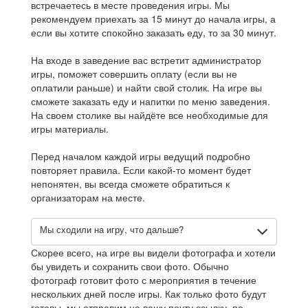
встречаетесь в месте проведения игры. Мы
рекомендуем приехать за 15 минут до начала игры, а
если вы хотите спокойно заказать еду, то за 30 минут.
На входе в заведение вас встретит администратор
игры, поможет совершить оплату (если вы не
оплатили раньше) и найти свой столик. На игре вы
сможете заказать еду и напитки по меню заведения.
На своем столике вы найдёте все необходимые для
игры материалы.
Перед началом каждой игры ведущий подробно
повторяет правила. Если какой-то момент будет
непонятен, вы всегда сможете обратиться к
организаторам на месте.
Мы сходили на игру, что дальше?
Скорее всего, на игре вы видели фотографа и хотели
бы увидеть и сохранить свои фото. Обычно
фотограф готовит фото с мероприятия в течение
нескольких дней после игры. Как только фото будут
готовы, мы отправим на вашу почту ссылку, по