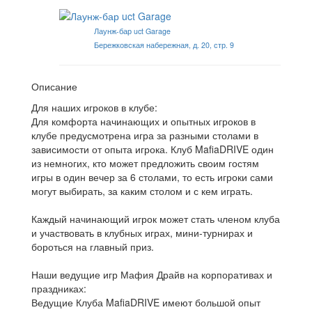
Лаунж-бар uct Garage
Бережковская набережная, д. 20, стр. 9
Описание
Для наших игроков в клубе:
Для комфорта начинающих и опытных игроков в
клубе предусмотрена игра за разными столами в
зависимости от опыта игрока. Клуб MafiaDRIVE один
из немногих, кто может предложить своим гостям
игры в один вечер за 6 столами, то есть игроки сами
могут выбирать, за каким столом и с кем играть.
Каждый начинающий игрок может стать членом клуба
и участвовать в клубных играх, мини-турнирах и
бороться на главный приз.
Наши ведущие игр Мафия Драйв на корпоративах и
праздниках:
Ведущие Клуба MafiaDRIVE имеют большой опыт