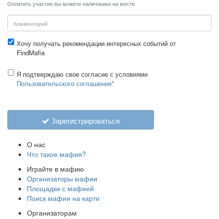
Оплатить участие вы можете наличными на месте
Хочу получать рекомендации интересных событий от
FindMafia
Я подтверждаю свое согласие с условиями
Пользовательского соглашения*
Зарегистрироваться
О нас
Что такое мафия?
Играйте в мафию
Организаторы мафии
Площадки с мафией
Поиск мафии на карте
Организаторам