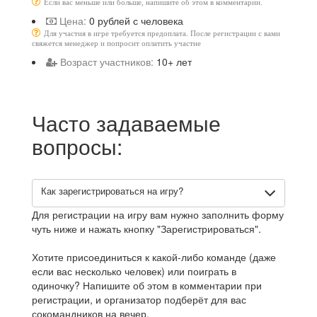
Если вас меньше или больше, напишите об этом в комментарии.
Цена:
0 рублей с человека
Для участия в игре требуется предоплата. После регистрации с вами
свяжется менеджер и попросит оплатить участие
Возраст участников:
10+ лет
Часто задаваемые
вопросы:
Как зарегистрироваться на игру?
Для регистрации на игру вам нужно заполнить форму
чуть ниже и нажать кнопку "Зарегистрироваться".
Хотите присоединиться к какой-либо команде (даже
если вас несколько человек) или поиграть в
одиночку? Напишите об этом в комментарии при
регистрации, и организатор подберёт для вас
сокомандников на вечер.