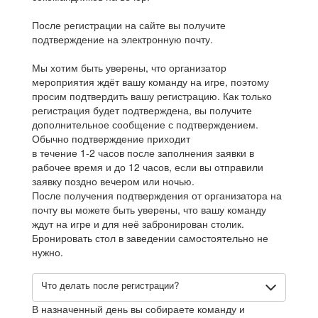
После регистрации на сайте вы получите
подтверждение на электронную почту.
Мы хотим быть уверены, что организатор
мероприятия ждёт вашу команду на игре, поэтому
просим подтвердить вашу регистрацию. Как только
регистрация будет подтверждена, вы получите
дополнительное сообщение с подтверждением.
Обычно подтверждение приходит
в течение 1-2 часов после заполнения заявки в
рабочее время и до 12 часов, если вы отправили
заявку поздно вечером или ночью.
После получения подтверждения от организатора на
почту вы можете быть уверены, что вашу команду
ждут на игре и для неё забронирован столик.
Бронировать стол в заведении самостоятельно не
нужно.
Что делать после регистрации?
В назначенный день вы собираете команду и