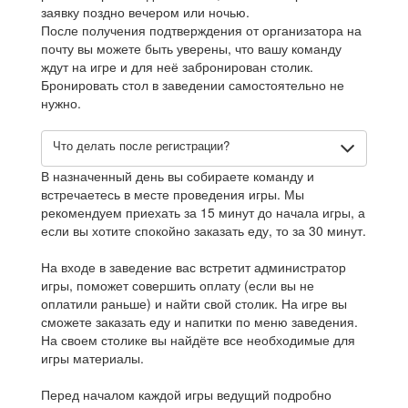
заявку поздно вечером или ночью.
После получения подтверждения от организатора на
почту вы можете быть уверены, что вашу команду
ждут на игре и для неё забронирован столик.
Бронировать стол в заведении самостоятельно не
нужно.
Что делать после регистрации?
В назначенный день вы собираете команду и
встречаетесь в месте проведения игры. Мы
рекомендуем приехать за 15 минут до начала игры, а
если вы хотите спокойно заказать еду, то за 30 минут.
На входе в заведение вас встретит администратор
игры, поможет совершить оплату (если вы не
оплатили раньше) и найти свой столик. На игре вы
сможете заказать еду и напитки по меню заведения.
На своем столике вы найдёте все необходимые для
игры материалы.
Перед началом каждой игры ведущий подробно