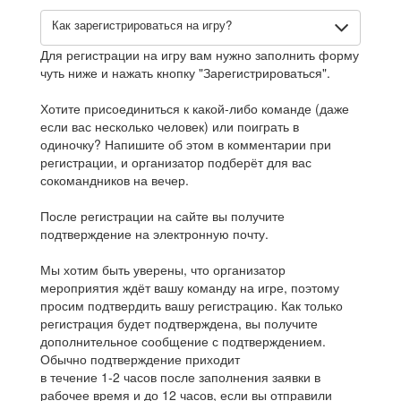
Как зарегистрироваться на игру?
Для регистрации на игру вам нужно заполнить форму
чуть ниже и нажать кнопку "Зарегистрироваться".
Хотите присоединиться к какой-либо команде (даже
если вас несколько человек) или поиграть в
одиночку? Напишите об этом в комментарии при
регистрации, и организатор подберёт для вас
сокомандников на вечер.
После регистрации на сайте вы получите
подтверждение на электронную почту.
Мы хотим быть уверены, что организатор
мероприятия ждёт вашу команду на игре, поэтому
просим подтвердить вашу регистрацию. Как только
регистрация будет подтверждена, вы получите
дополнительное сообщение с подтверждением.
Обычно подтверждение приходит
в течение 1-2 часов после заполнения заявки в
рабочее время и до 12 часов, если вы отправили