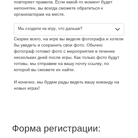
повторяет правила. Если какой-то момент будет
непонятен, вы всегда сможете обратиться к
организаторам на месте.
Мы сходили на игру, что дальше?
Скорее всего, на игре вы видели фотографа и хотели
бы увидеть и сохранить свои фото. Обычно
фотограф готовит фото с мероприятия в течение
нескольких дней после игры. Как только фото будут
готовы, мы отправим на вашу почту ссылку, по
которой вы сможете их найти.
И конечно, мы будем рады видеть вашу команду на
новых играх!
Форма регистрации: