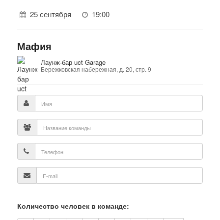
25 сентября
19:00
Мафия
Лаунж-бар uct Garage
Бережковская набережная, д. 20, стр. 9
Количество человек в команде: