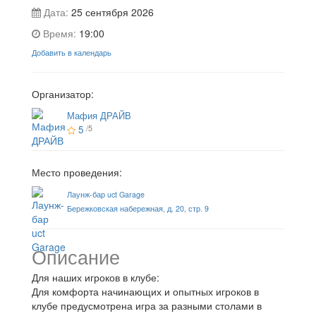
Дата:
25 сентября 2026
Время:
19:00
Добавить в календарь
Организатор:
Мафия ДРАЙВ
5
/5
Место проведения:
Лаунж-бар uct Garage
Бережковская набережная, д. 20, стр. 9
Описание
Для наших игроков в клубе:
Для комфорта начинающих и опытных игроков в
клубе предусмотрена игра за разными столами в