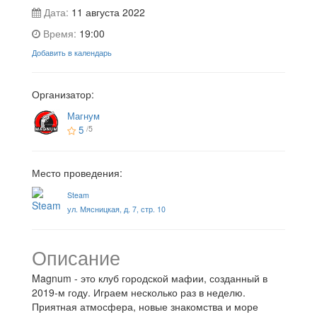
Дата:
11 августа 2022
Время:
19:00
Добавить в календарь
Организатор:
Магнум
5
/5
Место проведения:
Steam
ул. Мясницкая, д. 7, стр. 10
Описание
Magnum - это клуб городской мафии, созданный в
2019-м году. Играем несколько раз в неделю.
Приятная атмосфера, новые знакомства и море