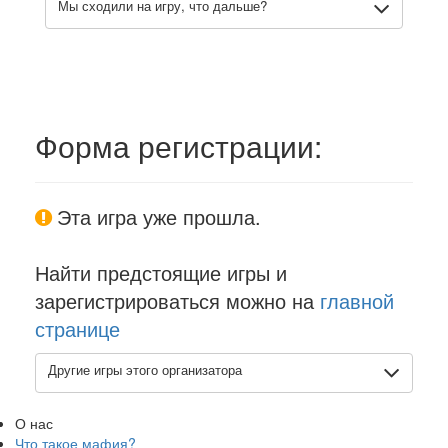
Мы сходили на игру, что дальше?
Форма регистрации:
Эта игра уже прошла.
Найти предстоящие игры и
зарегистрироваться можно на
главной
странице
Другие игры этого организатора
О нас
Что такое мафия?