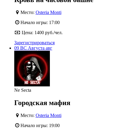
Место:
Osteria Monti
Начало игры:
17:00
Цена:
1400 руб./чел.
Зарегистрироваться
09
ВС
Августа
авг
Ne Secta
Городская мафия
Место:
Osteria Monti
Начало игры:
19:00