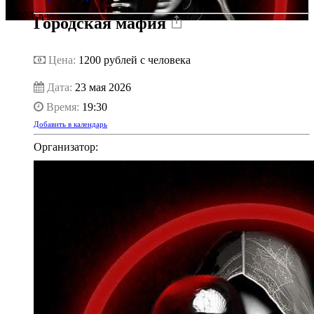
Городская мафия
Городская мафия
Цена:
1200
рублей с человека
Дата:
23 мая 2026
Время:
19:30
Добавить в календарь
Организатор: