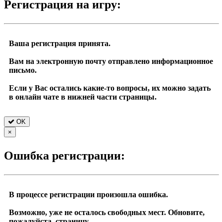
Регистрация на игру:
Ваша регистрация принята.
Вам на электронную почту отправлено информационное
письмо.
Если у Вас остались какие-то вопросы, их можно задать
в онлайн чате в нижней части страницы.
OK
×
Ошибка регистрации:
В процессе регистрации произошла ошибка.
Возможно, уже не осталось свободных мест. Обновите,
пожалуйста, страницу.