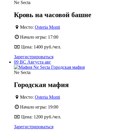
Ne Secta
Кровь на часовой башне
Место:
Osteria Monti
Начало игры:
17:00
Цена:
1400 руб./чел.
Зарегистрироваться
09
ВС
Августа
авг
Ne Secta
Городская мафия
Место:
Osteria Monti
Начало игры:
19:00
Цена:
1200 руб./чел.
Зарегистрироваться