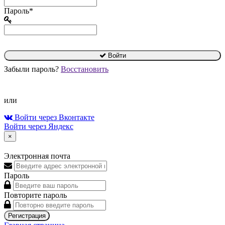
Пароль*
Войти
Забыли пароль?
Восстановить
или
Войти через Вконтакте
Войти через Яндекс
×
Электронная почта
Пароль
Повторите пароль
Регистрация