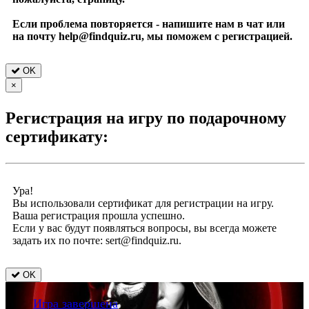
Если проблема повторяется - напишите нам в чат или
на почту help@findquiz.ru, мы поможем с регистрацией.
OK
×
Регистрация на игру по подарочному
сертификату:
Ура!
Вы использовали сертификат для регистрации на игру.
Ваша регистрация прошла успешно.
Если у вас будут появляться вопросы, вы всегда можете
задать их по почте: sert@findquiz.ru.
OK
Игра завершена