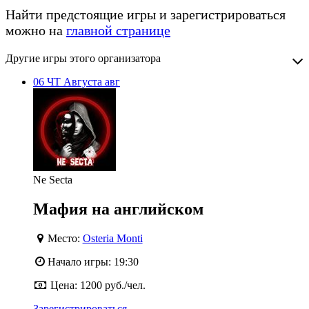
Найти предстоящие игры и зарегистрироваться
можно на
главной странице
Другие игры этого организатора
06
ЧТ
Августа
авг
Ne Secta
Мафия на английском
Место:
Osteria Monti
Начало игры:
19:30
Цена:
1200 руб./чел.
Зарегистрироваться