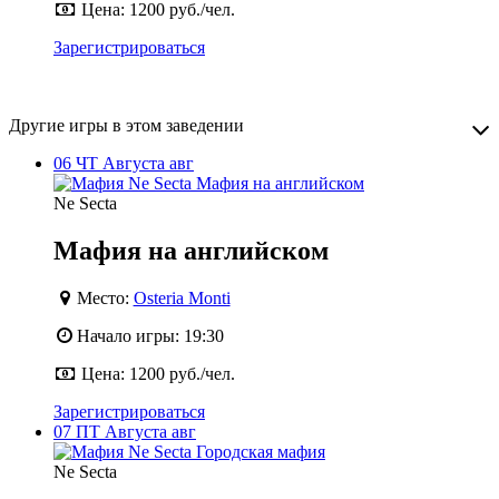
Цена:
1200 руб./чел.
Зарегистрироваться
Другие игры в этом заведении
06
ЧТ
Августа
авг
Ne Secta
Мафия на английском
Место:
Osteria Monti
Начало игры:
19:30
Цена:
1200 руб./чел.
Зарегистрироваться
07
ПТ
Августа
авг
Ne Secta