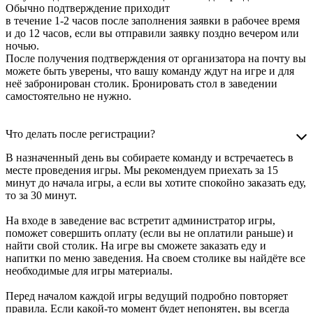
Обычно подтверждение приходит
в течение 1-2 часов после заполнения заявки в рабочее время
и до 12 часов, если вы отправили заявку поздно вечером или
ночью.
После получения подтверждения от организатора на почту вы
можете быть уверены, что вашу команду ждут на игре и для
неё забронирован столик. Бронировать стол в заведении
самостоятельно не нужно.
Что делать после регистрации?
В назначенный день вы собираете команду и встречаетесь в
месте проведения игры. Мы рекомендуем приехать за 15
минут до начала игры, а если вы хотите спокойно заказать еду,
то за 30 минут.
На входе в заведение вас встретит администратор игры,
поможет совершить оплату (если вы не оплатили раньше) и
найти свой столик. На игре вы сможете заказать еду и
напитки по меню заведения. На своем столике вы найдёте все
необходимые для игры материалы.
Перед началом каждой игры ведущий подробно повторяет
правила. Если какой-то момент будет непонятен, вы всегда