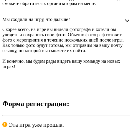
сможете обратиться к организаторам на месте.
Мы сходили на игру, что дальше?
Скорее всего, на игре вы видели фотографа и хотели бы
увидеть и сохранить свои фото. Обычно фотограф готовит
фото с мероприятия в течение нескольких дней после игры.
Как только фото будут готовы, мы отправим на вашу почту
ссылку, по которой вы сможете их найти.
И конечно, мы будем рады видеть вашу команду на новых
играх!
Форма регистрации:
Эта игра уже прошла.