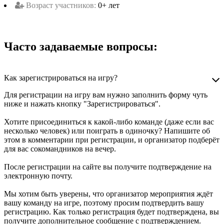
Возраст участников:
0+ лет
Часто задаваемые вопросы:
Как зарегистрироваться на игру?
Для регистрации на игру вам нужно заполнить форму чуть
ниже и нажать кнопку "Зарегистрироваться".
Хотите присоединиться к какой-либо команде (даже если вас
несколько человек) или поиграть в одиночку? Напишите об
этом в комментарии при регистрации, и организатор подберёт
для вас сокомандников на вечер.
После регистрации на сайте вы получите подтверждение на
электронную почту.
Мы хотим быть уверены, что организатор мероприятия ждёт
вашу команду на игре, поэтому просим подтвердить вашу
регистрацию. Как только регистрация будет подтверждена, вы
получите дополнительное сообщение с подтверждением.