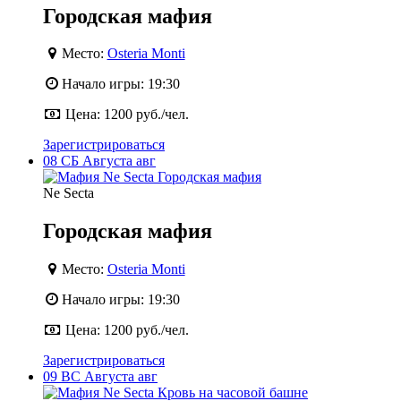
Городская мафия
Место:
Osteria Monti
Начало игры:
19:30
Цена:
1200 руб./чел.
Зарегистрироваться
08
СБ
Августа
авг
Ne Secta
Городская мафия
Место:
Osteria Monti
Начало игры:
19:30
Цена:
1200 руб./чел.
Зарегистрироваться
09
ВС
Августа
авг