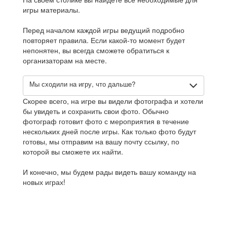
игры материалы.
Перед началом каждой игры ведущий подробно
повторяет правила. Если какой-то момент будет
непонятен, вы всегда сможете обратиться к
организаторам на месте.
Мы сходили на игру, что дальше?
Скорее всего, на игре вы видели фотографа и хотели
бы увидеть и сохранить свои фото. Обычно
фотограф готовит фото с мероприятия в течение
нескольких дней после игры. Как только фото будут
готовы, мы отправим на вашу почту ссылку, по
которой вы сможете их найти.
И конечно, мы будем рады видеть вашу команду на
новых играх!