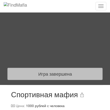
Игра завершена
Спортивная мафия
Цена:
1000
рублей с человека