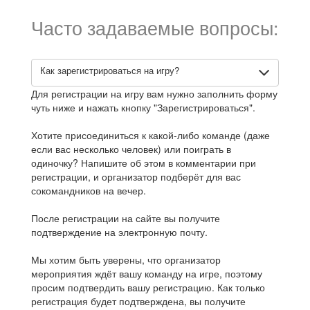
Часто задаваемые вопросы:
Как зарегистрироваться на игру?
Для регистрации на игру вам нужно заполнить форму
чуть ниже и нажать кнопку "Зарегистрироваться".
Хотите присоединиться к какой-либо команде (даже
если вас несколько человек) или поиграть в
одиночку? Напишите об этом в комментарии при
регистрации, и организатор подберёт для вас
сокомандников на вечер.
После регистрации на сайте вы получите
подтверждение на электронную почту.
Мы хотим быть уверены, что организатор
мероприятия ждёт вашу команду на игре, поэтому
просим подтвердить вашу регистрацию. Как только
регистрация будет подтверждена, вы получите