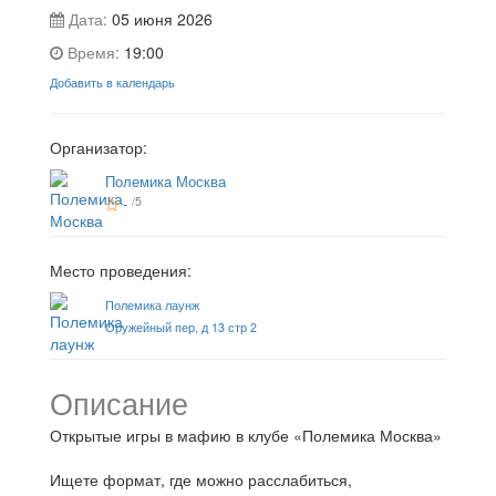
Дата:
05 июня 2026
Время:
19:00
Добавить в календарь
Организатор:
Полемика Москва
-
/5
Место проведения:
Полемика лаунж
Оружейный пер, д 13 стр 2
Описание
Открытые игры в мафию в клубе «Полемика Москва»
Ищете формат, где можно расслабиться,