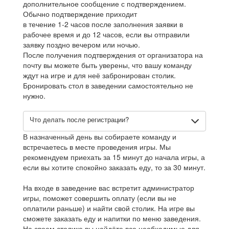
дополнительное сообщение с подтверждением.
Обычно подтверждение приходит
в течение 1-2 часов после заполнения заявки в
рабочее время и до 12 часов, если вы отправили
заявку поздно вечером или ночью.
После получения подтверждения от организатора на
почту вы можете быть уверены, что вашу команду
ждут на игре и для неё забронирован столик.
Бронировать стол в заведении самостоятельно не
нужно.
Что делать после регистрации?
В назначенный день вы собираете команду и
встречаетесь в месте проведения игры. Мы
рекомендуем приехать за 15 минут до начала игры, а
если вы хотите спокойно заказать еду, то за 30 минут.
На входе в заведение вас встретит администратор
игры, поможет совершить оплату (если вы не
оплатили раньше) и найти свой столик. На игре вы
сможете заказать еду и напитки по меню заведения.
На своем столике вы найдёте все необходимые для