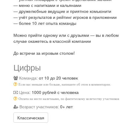
— меню с напитками и кальянами
— дружелюбные ведущие и приятное комьюнити
— учёт результатов и рейтинг игроков в приложении
— более 10 лет опыта команды
Можно прийти одному или с друзьями — вы в любом
случае окажетесь в классной компании
До встречи за игровым столом!
Цифры
Команда:
от 10 до 20 человек
Если вас меньше или больше, напишите об этом в комментарии.
Цена:
1000 рублей с человека
Оплата на месте наличными, по фактическому количеству участников
Возраст участников:
0+ лет
Классическая