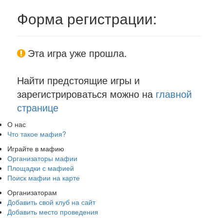
Форма регистрации:
Эта игра уже прошла.
Найти предстоящие игры и
зарегистрироваться можно на
главной
странице
О нас
Что такое мафия?
Играйте в мафию
Организаторы мафии
Площадки с мафией
Поиск мафии на карте
Организаторам
Добавить свой клуб на сайт
Добавить место проведения