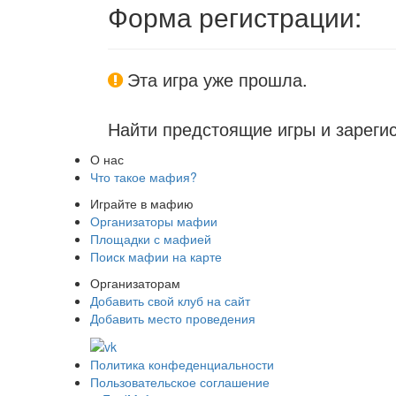
Форма регистрации:
Эта игра уже прошла.
Найти предстоящие игры и зареги
О нас
Что такое мафия?
Играйте в мафию
Организаторы мафии
Площадки с мафией
Поиск мафии на карте
Организаторам
Добавить свой клуб на сайт
Добавить место проведения
Политика конфеденциальности
Пользовательское соглашение