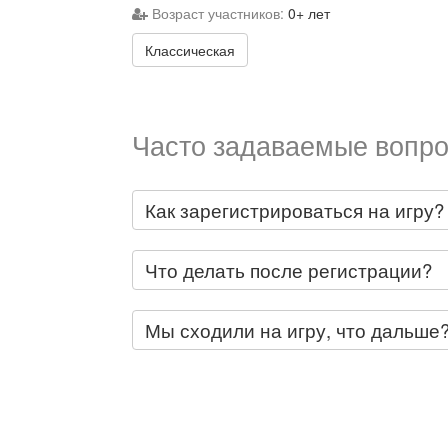
Возраст участников:
0+ лет
Классическая
Часто задаваемые вопро
Как зарегистрироваться на игру?
Что делать после регистрации?
Мы сходили на игру, что дальше