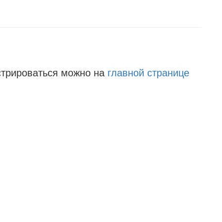
стрироваться можно на
главной странице