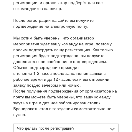
регистрации, и организатор подберёт для вас
сокомандников на вечер.
После регистрации на сайте вы получите
подтверждение на электронную почту.
Мы хотим быть уверены, что организатор
мероприятия ждёт вашу команду на игре, поэтому
просим подтвердить вашу регистрацию. Как только
регистрация будет подтверждена, вы получите
дополнительное сообщение с подтверждением.
Обычно подтверждение приходит
в течение 1-2 часов после заполнения заявки в
рабочее время и до 12 часов, если вы отправили
заявку поздно вечером или ночью.
После получения подтверждения от организатора на
почту вы можете быть уверены, что вашу команду
ждут на игре и для неё забронирован столик.
Бронировать стол в заведении самостоятельно не
нужно.
Что делать после регистрации?