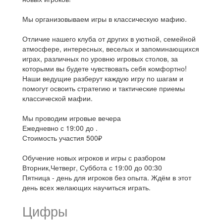
Мы организовываем игры в классическую мафию.
Отличие нашего клуба от других в уютной, семейной
атмосфере, интересных, веселых и запоминающихся
играх, различных по уровню игровых столов, за
которыми вы будете чувствовать себя комфортно!
Наши ведущие разберут каждую игру по шагам и
помогут освоить стратегию и тактические приемы
классической мафии.
Мы проводим игровые вечера
Ежедневно с 19:00 до .
Стоимость участия 500₽
Обучение новых игроков и игры с разбором
Вторник,Четверг, Суббота с 19:00 до 00:30
Пятница - день для игроков без опыта. Ждём в этот
день всех желающих научиться играть.
Цифры