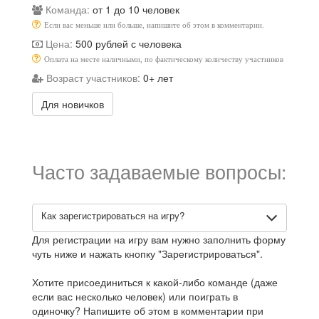
Команда:
от 1 до 10 человек
Если вас меньше или больше, напишите об этом в комментарии.
Цена:
500 рублей с человека
Оплата на месте наличными, по фактическому количеству участников
Возраст участников:
0+ лет
Для новичков
Часто задаваемые вопросы:
Как зарегистрироваться на игру?
Для регистрации на игру вам нужно заполнить форму
чуть ниже и нажать кнопку "Зарегистрироваться".
Хотите присоединиться к какой-либо команде (даже
если вас несколько человек) или поиграть в
одиночку? Напишите об этом в комментарии при