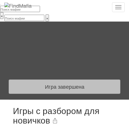
×
×
Игра завершена
Игры с разбором для
новичков