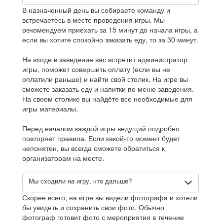
В назначенный день вы собираете команду и
встречаетесь в месте проведения игры. Мы
рекомендуем приехать за 15 минут до начала игры, а
если вы хотите спокойно заказать еду, то за 30 минут.
На входе в заведение вас встретит администратор
игры, поможет совершить оплату (если вы не
оплатили раньше) и найти свой столик. На игре вы
сможете заказать еду и напитки по меню заведения.
На своем столике вы найдёте все необходимые для
игры материалы.
Перед началом каждой игры ведущий подробно
повторяет правила. Если какой-то момент будет
непонятен, вы всегда сможете обратиться к
организаторам на месте.
Мы сходили на игру, что дальше?
Скорее всего, на игре вы видели фотографа и хотели
бы увидеть и сохранить свои фото. Обычно
фотограф готовит фото с мероприятия в течение