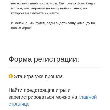
нескольких дней после игры. Как только фото будут
готовы, мы отправим на вашу почту ссылку, по
которой вы сможете их найти.
И конечно, мы будем рады видеть вашу команду на
новых играх!
Форма регистрации:
Эта игра уже прошла.
Найти предстоящие игры и
зарегистрироваться можно на
главной
странице