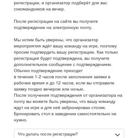
регистрации, и организатор подберёт для вас
сокомандников на вечер.
После регистрации на сайте вы получите
подтверждение на электронную почту.
Мы хотим быть уверены, что организатор
мероприятия ждёт вашу команду на игре, поэтому
просим подтвердить вашу регистрацию. Как только
регистрация будет подтверждена, вы получите
дополнительное сообщение с подтверждением.
Обычно подтверждение приходит
в течение 1-2 часов после заполнения заявки в
рабочее время и до 12 часов, если вы отправили
заявку поздно вечером или ночью.
После получения подтверждения от организатора на
почту вы можете быть уверены, что вашу команду
ждут на игре и для неё забронирован столик.
Бронировать стол в заведении самостоятельно не
нужно.
Что делать после регистрации?