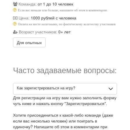
Команда:
от 1 до 10 человек
Если вас меньше или больше, напишите об этом в комментарии.
Цена:
1000 рублей с человека
Оплата на месте наличными, по фактическому количеству участников
Возраст участников:
0+ лет
Для опытных
Часто задаваемые вопросы:
Как зарегистрироваться на игру?
Для регистрации на игру вам нужно заполнить форму
чуть ниже и нажать кнопку "Зарегистрироваться".
Хотите присоединиться к какой-либо команде (даже
если вас несколько человек) или поиграть в
одиночку? Напишите об этом в комментарии при