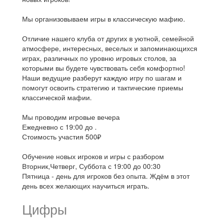
Мы организовываем игры в классическую мафию.
Отличие нашего клуба от других в уютной, семейной
атмосфере, интересных, веселых и запоминающихся
играх, различных по уровню игровых столов, за
которыми вы будете чувствовать себя комфортно!
Наши ведущие разберут каждую игру по шагам и
помогут освоить стратегию и тактические приемы
классической мафии.
Мы проводим игровые вечера
Ежедневно с 19:00 до .
Стоимость участия 500₽
Обучение новых игроков и игры с разбором
Вторник,Четверг, Суббота с 19:00 до 00:30
Пятница - день для игроков без опыта. Ждём в этот
день всех желающих научиться играть.
Цифры