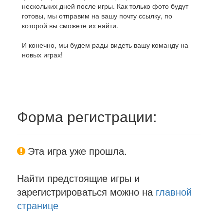
нескольких дней после игры. Как только фото будут
готовы, мы отправим на вашу почту ссылку, по
которой вы сможете их найти.
И конечно, мы будем рады видеть вашу команду на
новых играх!
Форма регистрации:
Эта игра уже прошла.
Найти предстоящие игры и
зарегистрироваться можно на
главной
странице