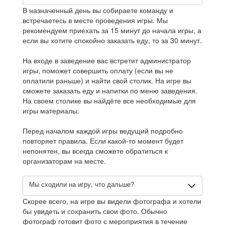
В назначенный день вы собираете команду и
встречаетесь в месте проведения игры. Мы
рекомендуем приехать за 15 минут до начала игры, а
если вы хотите спокойно заказать еду, то за 30 минут.
На входе в заведение вас встретит администратор
игры, поможет совершить оплату (если вы не
оплатили раньше) и найти свой столик. На игре вы
сможете заказать еду и напитки по меню заведения.
На своем столике вы найдёте все необходимые для
игры материалы.
Перед началом каждой игры ведущий подробно
повторяет правила. Если какой-то момент будет
непонятен, вы всегда сможете обратиться к
организаторам на месте.
Мы сходили на игру, что дальше?
Скорее всего, на игре вы видели фотографа и хотели
бы увидеть и сохранить свои фото. Обычно
фотограф готовит фото с мероприятия в течение