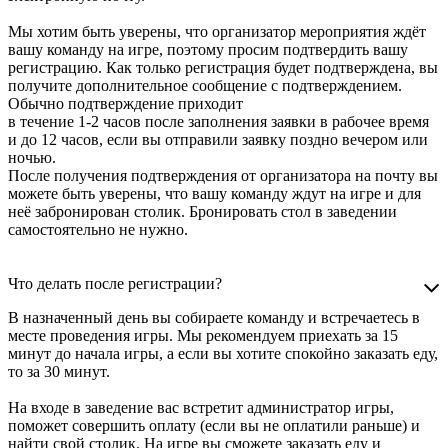
Мы хотим быть уверены, что организатор мероприятия ждёт
вашу команду на игре, поэтому просим подтвердить вашу
регистрацию. Как только регистрация будет подтверждена, вы
получите дополнительное сообщение с подтверждением.
Обычно подтверждение приходит
в течение 1-2 часов после заполнения заявки в рабочее время
и до 12 часов, если вы отправили заявку поздно вечером или
ночью.
После получения подтверждения от организатора на почту вы
можете быть уверены, что вашу команду ждут на игре и для
неё забронирован столик. Бронировать стол в заведении
самостоятельно не нужно.
Что делать после регистрации?
В назначенный день вы собираете команду и встречаетесь в
месте проведения игры. Мы рекомендуем приехать за 15
минут до начала игры, а если вы хотите спокойно заказать еду,
то за 30 минут.
На входе в заведение вас встретит администратор игры,
поможет совершить оплату (если вы не оплатили раньше) и
найти свой столик. На игре вы сможете заказать еду и