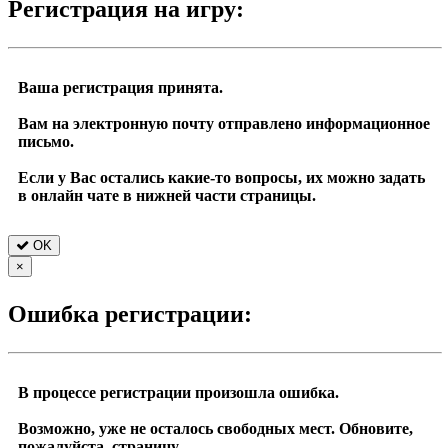
Регистрация на игру:
Ваша регистрация принята.
Вам на электронную почту отправлено информационное
письмо.
Если у Вас остались какие-то вопросы, их можно задать
в онлайн чате в нижней части страницы.
OK
×
Ошибка регистрации:
В процессе регистрации произошла ошибка.
Возможно, уже не осталось свободных мест. Обновите,
пожалуйста, страницу.