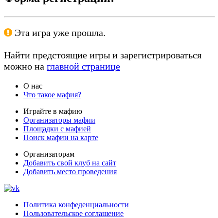
Эта игра уже прошла.
Найти предстоящие игры и зарегистрироваться
можно на
главной странице
О нас
Что такое мафия?
Играйте в мафию
Организаторы мафии
Площадки с мафией
Поиск мафии на карте
Организаторам
Добавить свой клуб на сайт
Добавить место проведения
Политика конфеденциальности
Пользовательское соглашение