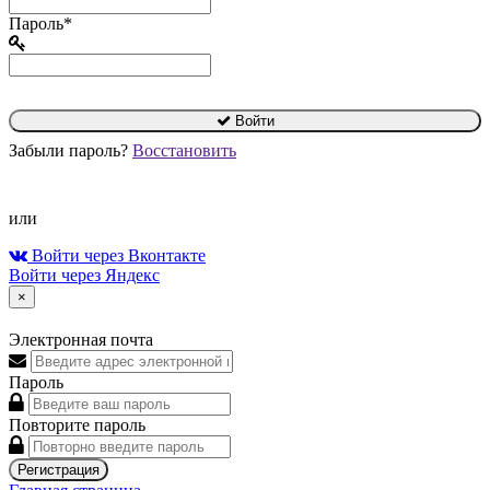
Пароль*
Войти
Забыли пароль?
Восстановить
или
Войти через Вконтакте
Войти через Яндекс
×
Электронная почта
Пароль
Повторите пароль
Регистрация