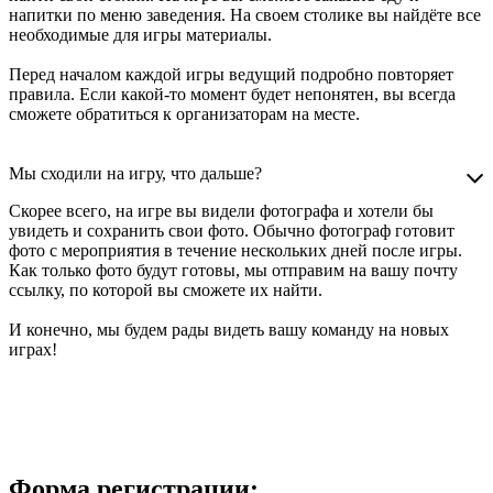
напитки по меню заведения. На своем столике вы найдёте все
необходимые для игры материалы.
Перед началом каждой игры ведущий подробно повторяет
правила. Если какой-то момент будет непонятен, вы всегда
сможете обратиться к организаторам на месте.
Мы сходили на игру, что дальше?
Скорее всего, на игре вы видели фотографа и хотели бы
увидеть и сохранить свои фото. Обычно фотограф готовит
фото с мероприятия в течение нескольких дней после игры.
Как только фото будут готовы, мы отправим на вашу почту
ссылку, по которой вы сможете их найти.
И конечно, мы будем рады видеть вашу команду на новых
играх!
Форма регистрации: