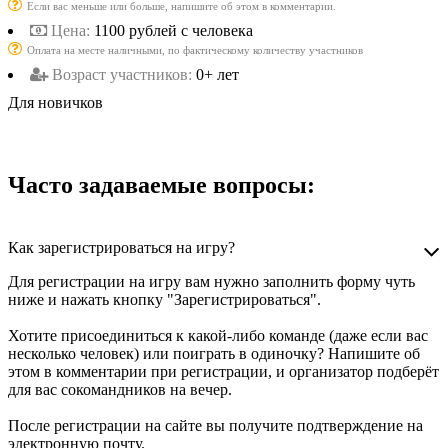
Если вас меньше или больше, напишите об этом в комментарии.
Цена:
1100 рублей с человека
Оплата на месте наличными, по фактическому количеству участников
Возраст участников:
0+ лет
Для новичков
Часто задаваемые вопросы:
Как зарегистрироваться на игру?
Для регистрации на игру вам нужно заполнить форму чуть
ниже и нажать кнопку "Зарегистрироваться".
Хотите присоединиться к какой-либо команде (даже если вас
несколько человек) или поиграть в одиночку? Напишите об
этом в комментарии при регистрации, и организатор подберёт
для вас сокомандников на вечер.
После регистрации на сайте вы получите подтверждение на
электронную почту.