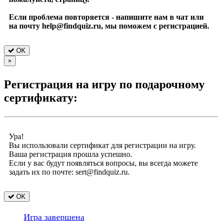
Если проблема повторяется - напишите нам в чат или
на почту help@findquiz.ru, мы поможем с регистрацией.
OK
×
Регистрация на игру по подарочному
сертификату:
Ура!
Вы использовали сертификат для регистрации на игру.
Ваша регистрация прошла успешно.
Если у вас будут появляться вопросы, вы всегда можете
задать их по почте: sert@findquiz.ru.
OK
Игра завершена