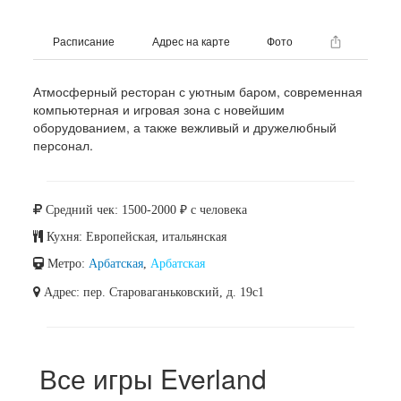
Расписание
Адрес на карте
Фото
Атмосферный ресторан с уютным баром, современная
компьютерная и игровая зона с новейшим
оборудованием, а также вежливый и дружелюбный
персонал.
Средний чек: 1500-2000 ₽ с человека
Кухня: Европейская, итальянская
Метро:
Арбатская
,
Арбатская
Адрес: пер. Староваганьковский, д. 19с1
Все игры Everland