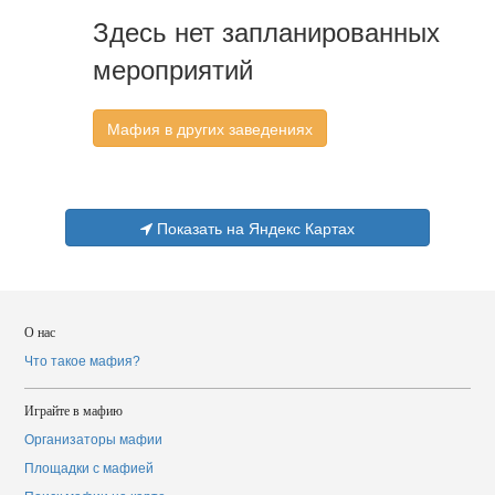
Здесь нет запланированных
мероприятий
Мафия в других заведениях
Показать на Яндекс Картах
О нас
Что такое мафия?
Играйте в мафию
Организаторы мафии
Площадки с мафией