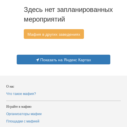
Здесь нет запланированных
мероприятий
Мафия в других заведениях
Показать на Яндекс Картах
О нас
Что такое мафия?
Играйте в мафию
Организаторы мафии
Площадки с мафией