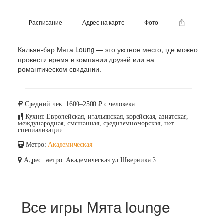
Расписание
Адрес на карте
Фото
Кальян-бар Мята Loung — это уютное место, где можно
провести время в компании друзей или на
романтическом свидании.
Средний чек: 1600–2500 ₽ с человека
Кухня: Европейская, итальянская, корейская, азиатская,
международная, смешанная, средиземноморская, нет
специализации
Метро:
Академическая
Адрес: метро: Академическая ул.Шверника 3
Все игры Мята lounge