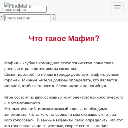
×
×
Что такое Мафия?
Мафия – клубная командная психологическая пошаговая
ролевая игра с детективным сюжетом.
Сюжет простой: по ночам в городе действует мафия, убивая
горожан. Мирные жители должны определить, кто является
мафией, чтобы остановить беспорядки и не погибнуть.
Игра состоит из двух основных компонентов: психологического
и математического.
Математический: игрокам каждый «день» необходимо
запоминать, кто за кого голосовал и кем оказывался тот, за
кого голосовали. В важные моменты легко определить, что тот,
кто голосовал чаще за честных, скорее всего — мафия.