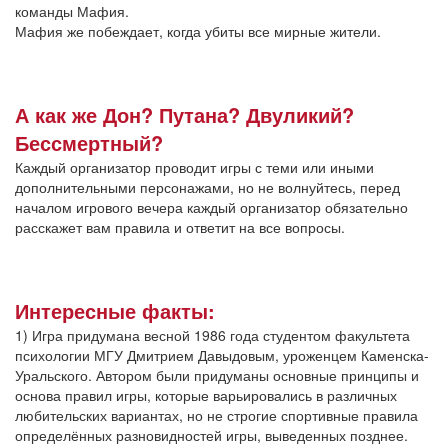
команды Мафия.
Мафия же побеждает, когда убиты все мирные жители.
А как же Дон? Путана? Двуликий?
Бессмертный?
Каждый организатор проводит игры с теми или иными
дополнительными персонажами, но не волнуйтесь, перед
началом игрового вечера каждый организатор обязательно
расскажет вам правила и ответит на все вопросы.
Интересные факты:
1) Игра придумана весной 1986 года студентом факультета
психологии МГУ Дмитрием Давыдовым, уроженцем Каменска-
Уральского. Автором были придуманы основные принципы и
основа правил игры, которые варьировались в различных
любительских вариантах, но не строгие спортивные правила
определённых разновидностей игры, выведенных позднее.