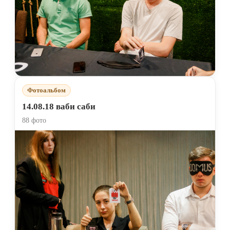
Фотоальбом
14.08.18 ваби саби
88 фото