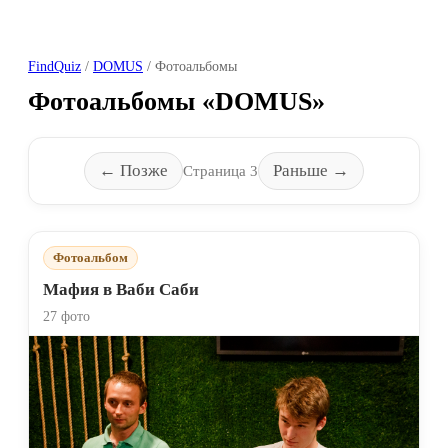
FindQuiz
/
DOMUS
/
Фотоальбомы
Фотоальбомы «DOMUS»
← Позже
Раньше →
Страница 3
Фотоальбом
Мафия в Ваби Саби
27 фото