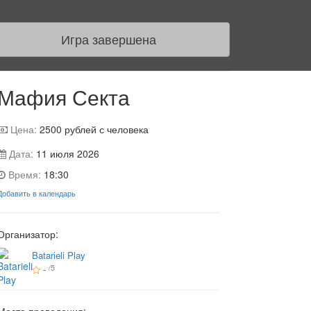
Игра завершена
Мафия Секта
Цена:
2500
рублей с человека
Дата:
11 июля 2026
Время:
18:30
Добавить в календарь
Организатор:
Batarieli Play
-
/5