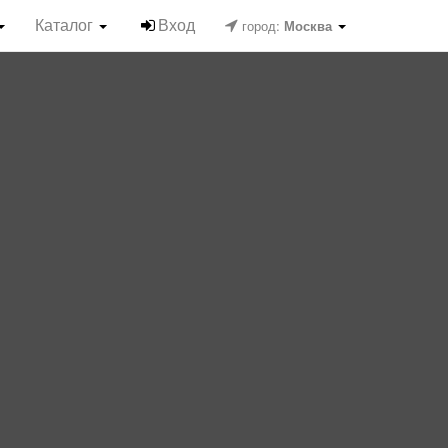
Каталог
Вход
город:
Москва