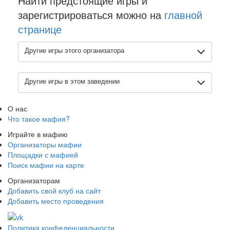
Найти предстоящие игры и
зарегистрироваться можно на
главной
странице
Другие игры этого организатора
Другие игры в этом заведении
О нас
Что такое мафия?
Играйте в мафию
Организаторы мафии
Площадки с мафией
Поиск мафии на карте
Организаторам
Добавить свой клуб на сайт
Добавить место проведения
Политика конфеденциальности