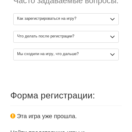
Как зарегистрироваться на игру?
Что делать после регистрации?
Мы сходили на игру, что дальше?
Форма регистрации:
Эта игра уже прошла.