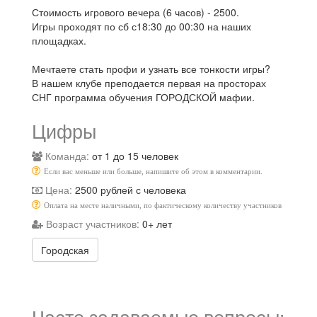
Стоимость игрового вечера (6 часов) - 2500.
Игры проходят по сб с18:30 до 00:30 на наших
площадках.
Мечтаете стать профи и узнать все тонкости игры?
В нашем клубе преподается первая на просторах
СНГ программа обучения ГОРОДСКОЙ мафии.
Цифры
Команда:
от 1 до 15 человек
Если вас меньше или больше, напишите об этом в комментарии.
Цена:
2500 рублей с человека
Оплата на месте наличными, по фактическому количеству участников
Возраст участников:
0+ лет
Городская
Часто задаваемые вопросы: