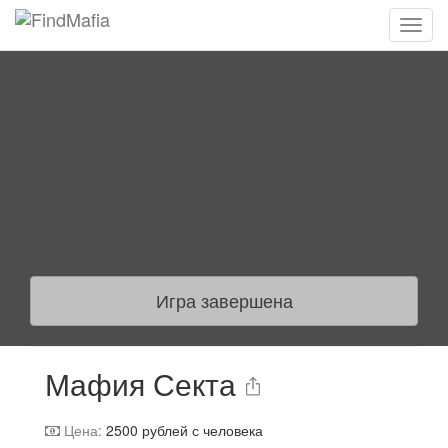
Игра завершена
Мафия Секта
Цена:
2500
рублей с человека