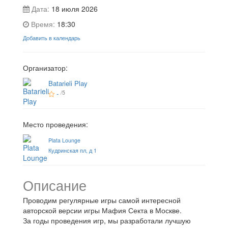
Дата:
18 июля 2026
Время:
18:30
Добавить в календарь
Организатор:
Batarieli Play
-
/5
Место проведения:
Plata Lounge
Кудринская пл, д 1
Описание
Проводим регулярные игры самой интересной
авторской версии игры Мафия Секта в Москве.
За годы проведения игр, мы разработали лучшую