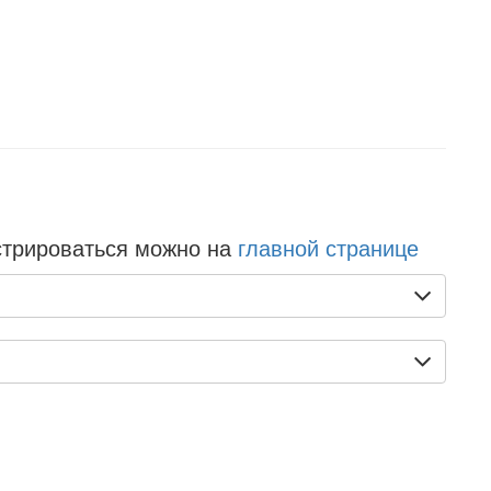
стрироваться можно на
главной странице