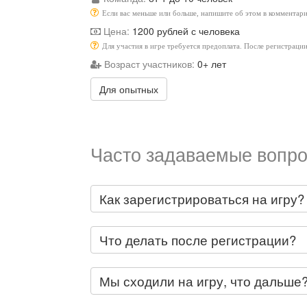
Если вас меньше или больше, напишите об этом в комментари
Цена:
1200 рублей с человека
Для участия в игре требуется предоплата. После регистраци
Возраст участников:
0+ лет
Для опытных
Часто задаваемые вопро
Как зарегистрироваться на игру?
Что делать после регистрации?
Мы сходили на игру, что дальше