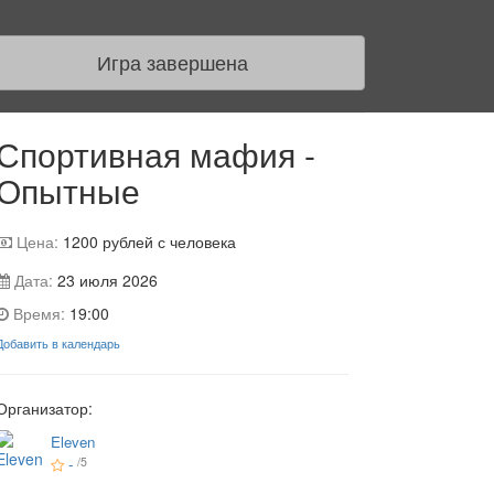
Игра завершена
Спортивная мафия -
Опытные
Цена:
1200
рублей с человека
Дата:
23 июля 2026
Время:
19:00
Добавить в календарь
Организатор:
Eleven
-
/5