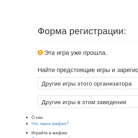
Форма регистрации:
Эта игра уже прошла.
Найти предстоящие игры и зареги
Другие игры этого организатора
Другие игры в этом заведении
О нас
Что такое мафия?
Играйте в мафию