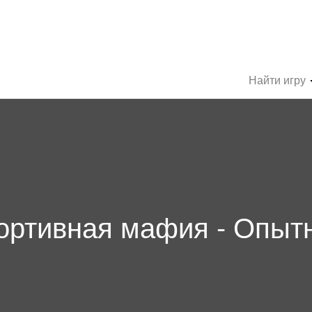
Найти игру
ортивная мафия - Опыт