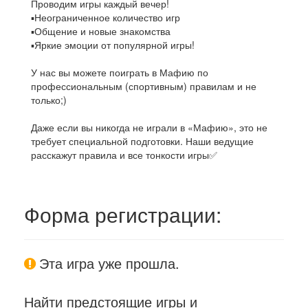
Проводим игры каждый вечер!
▪️Неограниченное количество игр
▪️Общение и новые знакомства
▪️Яркие эмоции от популярной игры!
У нас вы можете поиграть в Мафию по
профессиональным (спортивным) правилам и не
только;)
Даже если вы никогда не играли в «Мафию», это не
требует специальной подготовки. Наши ведущие
расскажут правила и все тонкости игры✅
Форма регистрации:
Эта игра уже прошла.
Найти предстоящие игры и