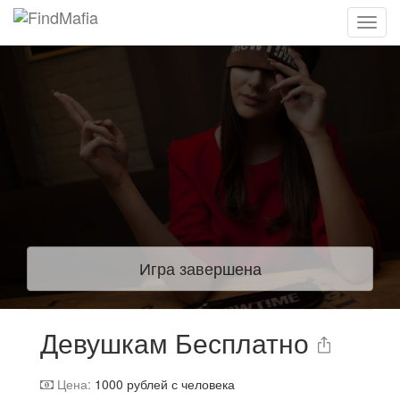
Игра завершена
Девушкам Бесплатно
Цена:
1000
рублей с человека