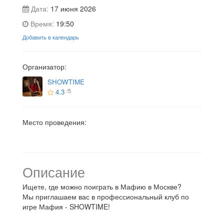
Дата:
17 июня 2026
Время:
19:50
Добавить в календарь
Организатор:
SHOWTIME
4.3
/5
Место проведения:
Описание
Ищете, где можно поиграть в Мафию в Москве?
Мы приглашаем вас в профессиональный клуб по
игре Мафия - SHOWTIME!