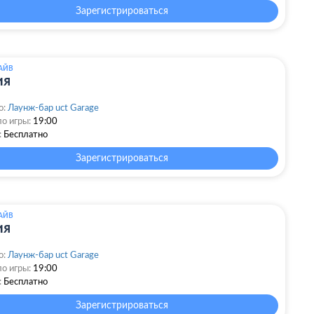
Зарегистрироваться
АЙВ
ия
о:
Лаунж-бар uct Garage
о игры:
19:00
:
Бесплатно
Зарегистрироваться
АЙВ
ия
о:
Лаунж-бар uct Garage
о игры:
19:00
:
Бесплатно
Зарегистрироваться