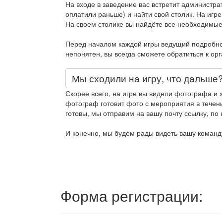
На входе в заведение вас встретит администра
оплатили раньше) и найти свой столик. На игре
На своем столике вы найдёте все необходимые
Перед началом каждой игры ведущий подробно 
непонятен, вы всегда сможете обратиться к ор
Мы сходили на игру, что дальше
Скорее всего, на игре вы видели фотографа и 
фотограф готовит фото с мероприятия в течени
готовы, мы отправим на вашу почту ссылку, по 
И конечно, мы будем рады видеть вашу команду
Форма регистрации: