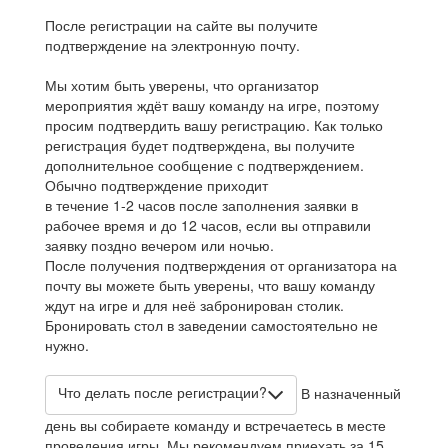
После регистрации на сайте вы получите
подтверждение на электронную почту.
Мы хотим быть уверены, что организатор
мероприятия ждёт вашу команду на игре, поэтому
просим подтвердить вашу регистрацию. Как только
регистрация будет подтверждена, вы получите
дополнительное сообщение с подтверждением.
Обычно подтверждение приходит
в течение 1-2 часов после заполнения заявки в
рабочее время и до 12 часов, если вы отправили
заявку поздно вечером или ночью.
После получения подтверждения от организатора на
почту вы можете быть уверены, что вашу команду
ждут на игре и для неё забронирован столик.
Бронировать стол в заведении самостоятельно не
нужно.
Что делать после регистрации?
В назначенный
день вы собираете команду и встречаетесь в месте
проведения игры. Мы рекомендуем приехать за 15