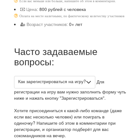
Если вас меньше или больше, напишите об этом в комментарии.
Цена:
800 рублей с человека
Оплата на месте наличными, по фактическому количеству участников
Возраст участников:
0+ лет
Часто задаваемые
вопросы:
Как зарегистрироваться на игру?
Для
регистрации на игру вам нужно заполнить форму чуть
ниже и нажать кнопку "Зарегистрироваться".
Хотите присоединиться к какой-либо команде (даже
если вас несколько человек) или поиграть в
одиночку? Напишите об этом в комментарии при
регистрации, и организатор подберёт для вас
сокомандников на вечер.