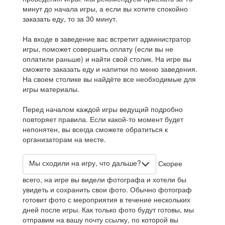
минут до начала игры, а если вы хотите спокойно
заказать еду, то за 30 минут.
На входе в заведение вас встретит администратор
игры, поможет совершить оплату (если вы не
оплатили раньше) и найти свой столик. На игре вы
сможете заказать еду и напитки по меню заведения.
На своем столике вы найдёте все необходимые для
игры материалы.
Перед началом каждой игры ведущий подробно
повторяет правила. Если какой-то момент будет
непонятен, вы всегда сможете обратиться к
организаторам на месте.
Мы сходили на игру, что дальше?
Скорее
всего, на игре вы видели фотографа и хотели бы
увидеть и сохранить свои фото. Обычно фотограф
готовит фото с мероприятия в течение нескольких
дней после игры. Как только фото будут готовы, мы
отправим на вашу почту ссылку, по которой вы