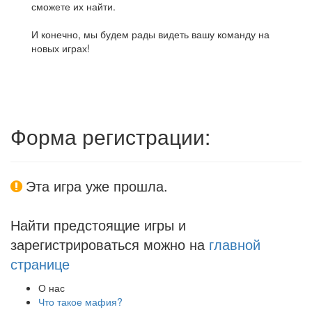
сможете их найти.
И конечно, мы будем рады видеть вашу команду на
новых играх!
Форма регистрации:
Эта игра уже прошла.
Найти предстоящие игры и
зарегистрироваться можно на
главной
странице
О нас
Что такое мафия?