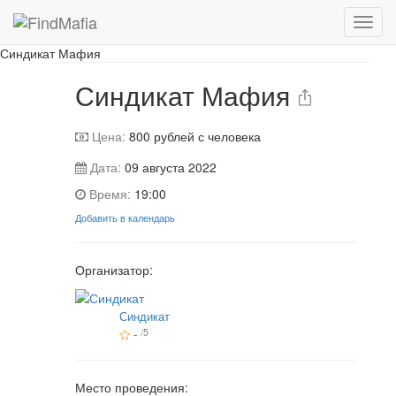
Игра завершена
Синдикат Мафия
Синдикат Мафия
Цена:
800
рублей с человека
Дата:
09 августа 2022
Время:
19:00
Добавить в календарь
Организатор:
Синдикат
-
/5
Место проведения: