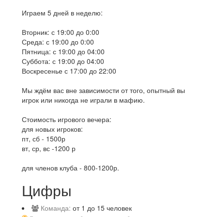
Играем 5 дней в неделю:
Вторник: с 19:00 до 0:00
Среда: с 19:00 до 0:00
Пятница: с 19:00 до 04:00
Суббота: с 19:00 до 04:00
Воскресенье с 17:00 до 22:00
Мы ждём вас вне зависимости от того, опытный вы
игрок или никогда не играли в мафию.
Стоимость игрового вечера:
для новых игроков:
пт, сб - 1500р
вт, ср, вс -1200 р
для членов клуба - 800-1200р.
Цифры
Команда:
от 1 до 15 человек