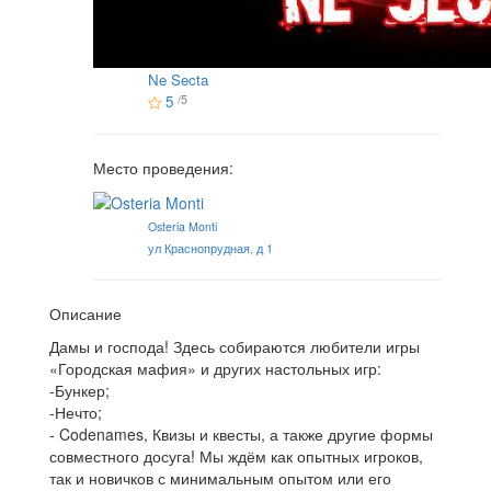
Ne Secta
5
/5
Место проведения:
Osteria Monti
ул Краснопрудная, д 1
Описание
Дамы и господа! Здесь собираются любители игры
«Городская мафия» и других настольных игр:
-Бункер;
-Нечто;
- Codenames, Квизы и квесты, а также другие формы
совместного досуга! Мы ждём как опытных игроков,
так и новичков с минимальным опытом или его