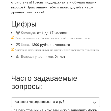
отсутствием! Готовы поддерживать и обучать наших
игроков♥️ Приглашаем тебя и твоих друзей в нашу
дружную компанию!
Цифры
Команда:
от 1 до 17 человек
Если вас меньше или больше, напишите об этом в комментарии.
Цена:
1200 рублей с человека
Оплата на месте наличными, по фактическому количеству участников
Возраст участников:
0+ лет
Часто задаваемые
вопросы:
Как зарегистрироваться на игру?
Для регистрации на игру вам нужно заполнить форму