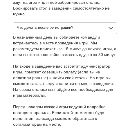
ждут на игре и для неё забронирован столик.
Бронировать стол в заведении самостоятельно не
нужно.
Что делать после регистрации?
В назначенный день вы собираете команду и
встречаетесь в месте проведения игры. Мы
рекомендуем приехать за 15 минут до начала игры, а
если вы хотите спокойно заказать еду, то за 30 минут.
На входе в заведение вас встретит администратор
игры, поможет совершить оплату (если вы не
оплатили раньше) и найти свой столик. На игре вы
сможете заказать еду и напитки по меню заведения.
На своем столике вы найдёте все необходимые для
игры материалы.
Перед началом каждой игры ведущий подробно
повторяет правила. Если какой-то момент будет
непонятен, вы всегда сможете обратиться к
организаторам на месте.