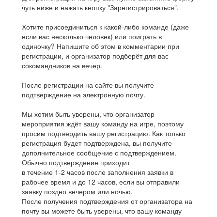
чуть ниже и нажать кнопку "Зарегистрироваться".
Хотите присоединиться к какой-либо команде (даже
если вас несколько человек) или поиграть в
одиночку? Напишите об этом в комментарии при
регистрации, и организатор подберёт для вас
сокомандников на вечер.
После регистрации на сайте вы получите
подтверждение на электронную почту.
Мы хотим быть уверены, что организатор
мероприятия ждёт вашу команду на игре, поэтому
просим подтвердить вашу регистрацию. Как только
регистрация будет подтверждена, вы получите
дополнительное сообщение с подтверждением.
Обычно подтверждение приходит
в течение 1-2 часов после заполнения заявки в
рабочее время и до 12 часов, если вы отправили
заявку поздно вечером или ночью.
После получения подтверждения от организатора на
почту вы можете быть уверены, что вашу команду