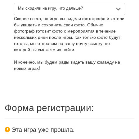
Мы сходили на игру, что дальше?
Скорее всего, на игре вы видели фотографа и хотели
бы увидеть и сохранить свои фото. Обычно
фотограф готовит фото с мероприятия в течение
нескольких дней после игры. Как только фото будут
готовы, мы отправим на вашу почту ссылку, по
которой вы сможете их найти.
И конечно, мы будем рады видеть вашу команду на
новых играх!
Форма регистрации:
Эта игра уже прошла.