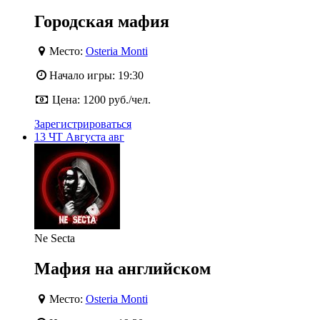
Городская мафия
Место:
Osteria Monti
Начало игры:
19:30
Цена:
1200 руб./чел.
Зарегистрироваться
13
ЧТ
Августа
авг
Ne Secta
Мафия на английском
Место:
Osteria Monti