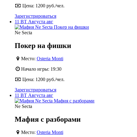
Цена:
1200 руб./чел.
Зарегистрироваться
11
ВТ
Августа
авг
Ne Secta
Покер на фишки
Место:
Osteria Monti
Начало игры:
19:30
Цена:
1200 руб./чел.
Зарегистрироваться
11
ВТ
Августа
авг
Ne Secta
Мафия с разборами
Место:
Osteria Monti