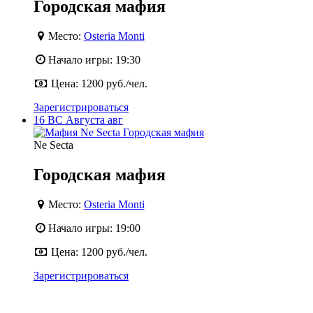
Городская мафия
Место:
Osteria Monti
Начало игры:
19:30
Цена:
1200 руб./чел.
Зарегистрироваться
16
ВС
Августа
авг
Ne Secta
Городская мафия
Место:
Osteria Monti
Начало игры:
19:00
Цена:
1200 руб./чел.
Зарегистрироваться