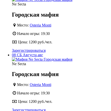
Ne Secta
Городская мафия
Место:
Osteria Monti
Начало игры:
19:30
Цена:
1200 руб./чел.
Зарегистрироваться
08
СБ
Августа
авг
Ne Secta
Городская мафия
Место:
Osteria Monti
Начало игры:
19:30
Цена:
1200 руб./чел.
Зарегистрироваться