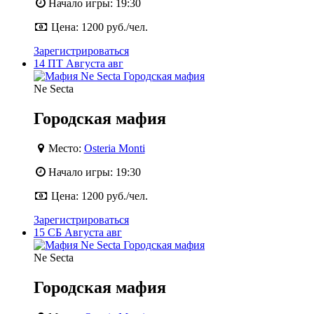
Начало игры:
19:30
Цена:
1200 руб./чел.
Зарегистрироваться
14
ПТ
Августа
авг
Ne Secta
Городская мафия
Место:
Osteria Monti
Начало игры:
19:30
Цена:
1200 руб./чел.
Зарегистрироваться
15
СБ
Августа
авг
Ne Secta
Городская мафия