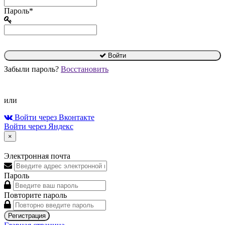
Пароль*
Войти
Забыли пароль?
Восстановить
или
Войти через Вконтакте
Войти через Яндекс
×
Электронная почта
Пароль
Повторите пароль
Регистрация