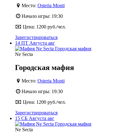
Место:
Osteria Monti
Начало игры:
19:30
Цена:
1200 руб./чел.
Зарегистрироваться
14
ПТ
Августа
авг
Ne Secta
Городская мафия
Место:
Osteria Monti
Начало игры:
19:30
Цена:
1200 руб./чел.
Зарегистрироваться
15
СБ
Августа
авг
Ne Secta