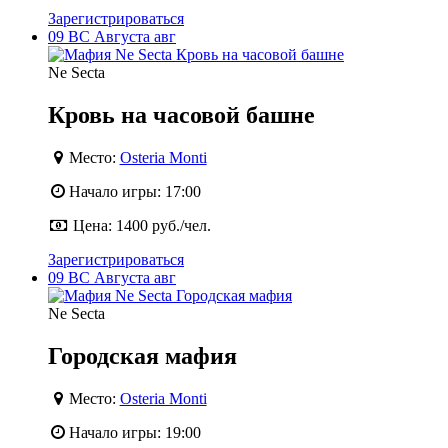
Зарегистрироваться
09
ВС
Августа
авг
Ne Secta
Кровь на часовой башне
Место:
Osteria Monti
Начало игры:
17:00
Цена:
1400 руб./чел.
Зарегистрироваться
09
ВС
Августа
авг
Ne Secta
Городская мафия
Место:
Osteria Monti
Начало игры:
19:00