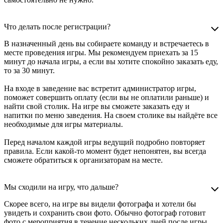
Что делать после регистрации?
В назначенный день вы собираете команду и встречаетесь в
месте проведения игры. Мы рекомендуем приехать за 15
минут до начала игры, а если вы хотите спокойно заказать еду,
то за 30 минут.
На входе в заведение вас встретит администратор игры,
поможет совершить оплату (если вы не оплатили раньше) и
найти свой столик. На игре вы сможете заказать еду и
напитки по меню заведения. На своем столике вы найдёте все
необходимые для игры материалы.
Перед началом каждой игры ведущий подробно повторяет
правила. Если какой-то момент будет непонятен, вы всегда
сможете обратиться к организаторам на месте.
Мы сходили на игру, что дальше?
Скорее всего, на игре вы видели фотографа и хотели бы
увидеть и сохранить свои фото. Обычно фотограф готовит
фото с мероприятия в течение нескольких дней после игры.