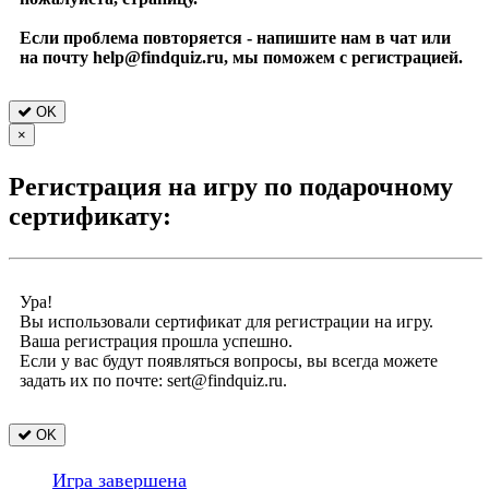
Если проблема повторяется - напишите нам в чат или
на почту help@findquiz.ru, мы поможем с регистрацией.
OK
×
Регистрация на игру по подарочному
сертификату:
Ура!
Вы использовали сертификат для регистрации на игру.
Ваша регистрация прошла успешно.
Если у вас будут появляться вопросы, вы всегда можете
задать их по почте: sert@findquiz.ru.
OK
Игра завершена