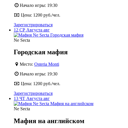
Начало игры:
19:30
Цена:
1200 руб./чел.
Зарегистрироваться
12
СР
Августа
авг
Ne Secta
Городская мафия
Место:
Osteria Monti
Начало игры:
19:30
Цена:
1200 руб./чел.
Зарегистрироваться
13
ЧТ
Августа
авг
Ne Secta
Мафия на английском