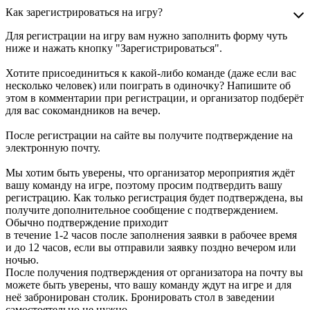
Как зарегистрироваться на игру?
Для регистрации на игру вам нужно заполнить форму чуть
ниже и нажать кнопку "Зарегистрироваться".
Хотите присоединиться к какой-либо команде (даже если вас
несколько человек) или поиграть в одиночку? Напишите об
этом в комментарии при регистрации, и организатор подберёт
для вас сокомандников на вечер.
После регистрации на сайте вы получите подтверждение на
электронную почту.
Мы хотим быть уверены, что организатор мероприятия ждёт
вашу команду на игре, поэтому просим подтвердить вашу
регистрацию. Как только регистрация будет подтверждена, вы
получите дополнительное сообщение с подтверждением.
Обычно подтверждение приходит
в течение 1-2 часов после заполнения заявки в рабочее время
и до 12 часов, если вы отправили заявку поздно вечером или
ночью.
После получения подтверждения от организатора на почту вы
можете быть уверены, что вашу команду ждут на игре и для
неё забронирован столик. Бронировать стол в заведении
самостоятельно не нужно.