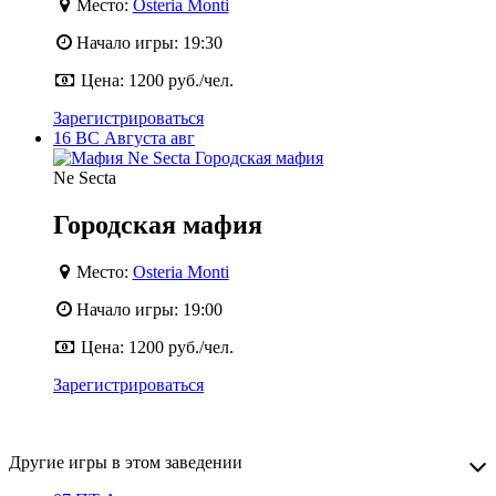
Место:
Osteria Monti
Начало игры:
19:30
Цена:
1200 руб./чел.
Зарегистрироваться
16
ВС
Августа
авг
Ne Secta
Городская мафия
Место:
Osteria Monti
Начало игры:
19:00
Цена:
1200 руб./чел.
Зарегистрироваться
Другие игры в этом заведении