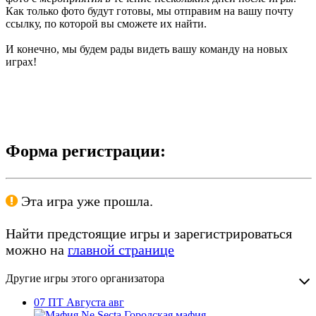
Как только фото будут готовы, мы отправим на вашу почту
ссылку, по которой вы сможете их найти.
И конечно, мы будем рады видеть вашу команду на новых
играх!
Форма регистрации:
Эта игра уже прошла.
Найти предстоящие игры и зарегистрироваться
можно на
главной странице
Другие игры этого организатора
07
ПТ
Августа
авг