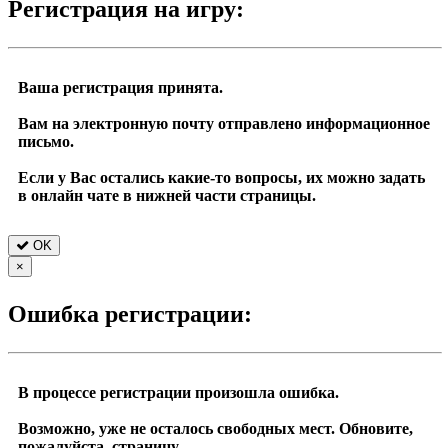
Регистрация на игру:
Ваша регистрация принята.
Вам на электронную почту отправлено информационное
письмо.
Если у Вас остались какие-то вопросы, их можно задать
в онлайн чате в нижней части страницы.
OK
×
Ошибка регистрации:
В процессе регистрации произошла ошибка.
Возможно, уже не осталось свободных мест. Обновите,
пожалуйста, страницу.