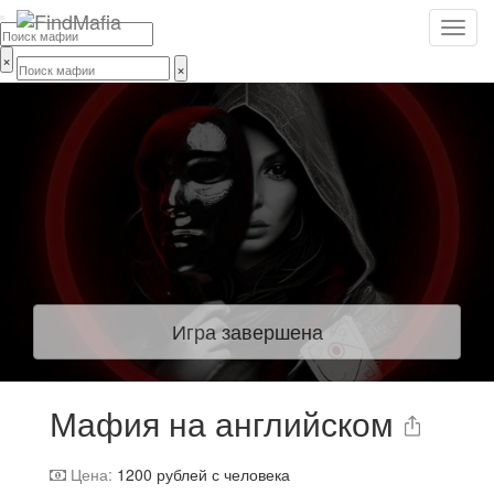
×
×
Игра завершена
Мафия на английском
Цена:
1200
рублей с человека