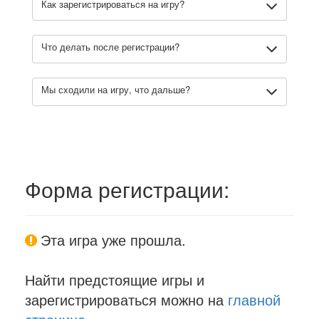
Как зарегистрироваться на игру?
Что делать после регистрации?
Мы сходили на игру, что дальше?
Форма регистрации:
Эта игра уже прошла.
Найти предстоящие игры и
зарегистрироваться можно на
главной