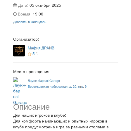
Дата:
05 октября 2025
Время:
19:00
Добавить в календарь
Организатор:
Мафия ДРАЙВ
5
/5
Место проведения:
Лаунж-бар uct Garage
Бережковская набережная, д. 20, стр. 9
Описание
Для наших игроков в клубе:
Для комфорта начинающих и опытных игроков в
клубе предусмотрена игра за разными столами в