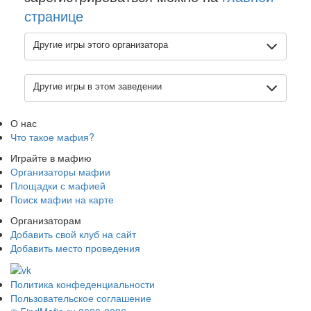
странице
Другие игры этого организатора
Другие игры в этом заведении
О нас
Что такое мафия?
Играйте в мафию
Организаторы мафии
Площадки с мафией
Поиск мафии на карте
Организаторам
Добавить свой клуб на сайт
Добавить место проведения
Политика конфеденциальности
Пользовательское соглашение