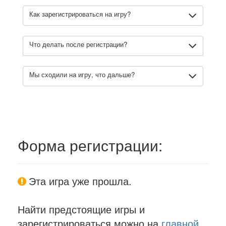
Как зарегистрироваться на игру?
Что делать после регистрации?
Мы сходили на игру, что дальше?
Форма регистрации:
Эта игра уже прошла.
Найти предстоящие игры и
зарегистрироваться можно на
главной