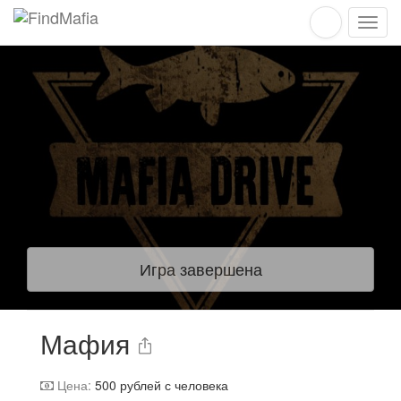
Игра завершена
Мафия
Цена:
500
рублей с человека