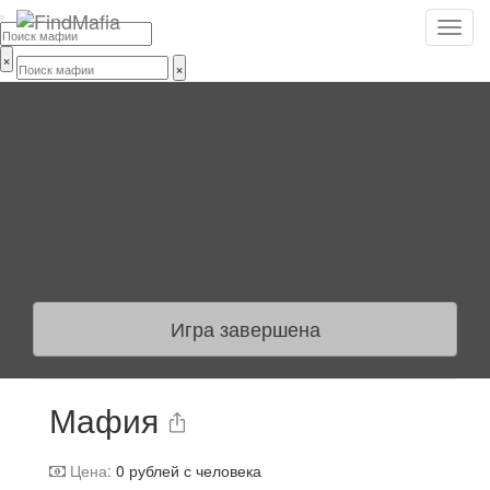
×
×
Игра завершена
Мафия
Цена:
0
рублей с человека