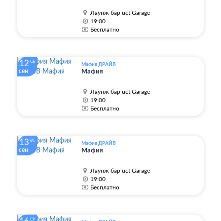
Лаунж-бар uct Garage
19:00
Бесплатно
12
СБ
Мафия ДРАЙВ
сен
Мафия
Лаунж-бар uct Garage
19:00
Бесплатно
13
ВС
Мафия ДРАЙВ
сен
Мафия
Лаунж-бар uct Garage
19:00
Бесплатно
СР