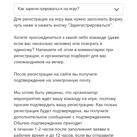
Как зарегистрироваться на игру?
Для регистрации на игру вам нужно заполнить форму
чуть ниже и нажать кнопку "Зарегистрироваться".
Хотите присоединиться к какой-либо команде (даже
если вас несколько человек) или поиграть в
одиночку? Напишите об этом в комментарии при
регистрации, и организатор подберёт для вас
сокомандников на вечер.
После регистрации на сайте вы получите
подтверждение на электронную почту.
Мы хотим быть уверены, что организатор
мероприятия ждёт вашу команду на игре, поэтому
просим подтвердить вашу регистрацию. Как только
регистрация будет подтверждена, вы получите
дополнительное сообщение с подтверждением.
Обычно подтверждение приходит
в течение 1-2 часов после заполнения заявки в
рабочее время и до 12 часов, если вы отправили