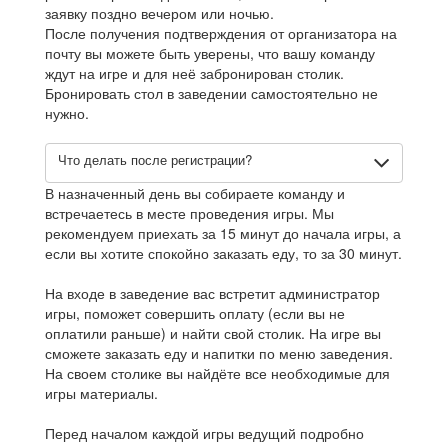
заявку поздно вечером или ночью.
После получения подтверждения от организатора на
почту вы можете быть уверены, что вашу команду
ждут на игре и для неё забронирован столик.
Бронировать стол в заведении самостоятельно не
нужно.
Что делать после регистрации?
В назначенный день вы собираете команду и
встречаетесь в месте проведения игры. Мы
рекомендуем приехать за 15 минут до начала игры, а
если вы хотите спокойно заказать еду, то за 30 минут.
На входе в заведение вас встретит администратор
игры, поможет совершить оплату (если вы не
оплатили раньше) и найти свой столик. На игре вы
сможете заказать еду и напитки по меню заведения.
На своем столике вы найдёте все необходимые для
игры материалы.
Перед началом каждой игры ведущий подробно