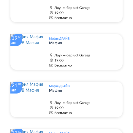
Лаунж-бар uct Garage
19:00
Бесплатно
19
СР
Мафия ДРАЙВ
авг
Мафия
Лаунж-бар uct Garage
19:00
Бесплатно
21
ПТ
Мафия ДРАЙВ
авг
Мафия
Лаунж-бар uct Garage
19:00
Бесплатно
СБ