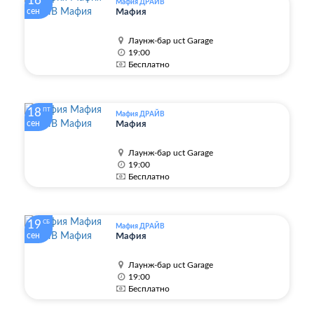
16
Мафия ДРАЙВ
сен
Мафия
Лаунж-бар uct Garage
19:00
Бесплатно
18
ПТ
Мафия ДРАЙВ
сен
Мафия
Лаунж-бар uct Garage
19:00
Бесплатно
19
СБ
Мафия ДРАЙВ
сен
Мафия
Лаунж-бар uct Garage
19:00
Бесплатно