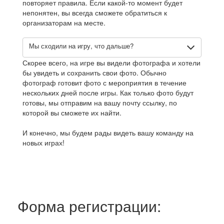
повторяет правила. Если какой-то момент будет
непонятен, вы всегда сможете обратиться к
организаторам на месте.
Мы сходили на игру, что дальше?
Скорее всего, на игре вы видели фотографа и хотели
бы увидеть и сохранить свои фото. Обычно
фотограф готовит фото с мероприятия в течение
нескольких дней после игры. Как только фото будут
готовы, мы отправим на вашу почту ссылку, по
которой вы сможете их найти.
И конечно, мы будем рады видеть вашу команду на
новых играх!
Форма регистрации: