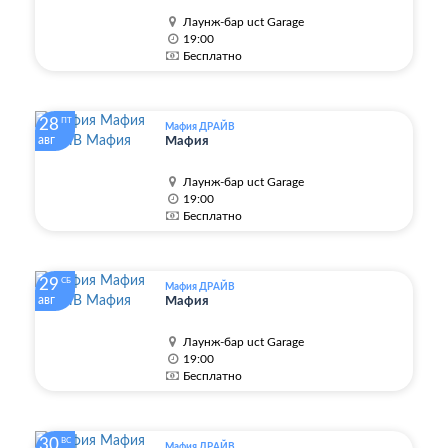
Лаунж-бар uct Garage
19:00
Бесплатно
28
ПТ
Мафия ДРАЙВ
авг
Мафия
Лаунж-бар uct Garage
19:00
Бесплатно
29
СБ
Мафия ДРАЙВ
авг
Мафия
Лаунж-бар uct Garage
19:00
Бесплатно
30
ВС
Мафия ДРАЙВ