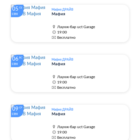
05
СБ
Мафия ДРАЙВ
сен
Мафия
Лаунж-бар uct Garage
19:00
Бесплатно
06
ВС
Мафия ДРАЙВ
сен
Мафия
Лаунж-бар uct Garage
19:00
Бесплатно
09
СР
Мафия ДРАЙВ
сен
Мафия
Лаунж-бар uct Garage
19:00
Бесплатно