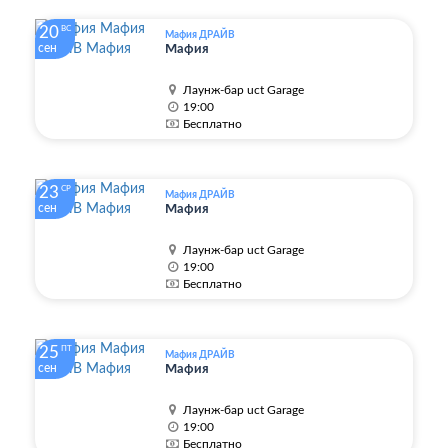
20
ВС
Мафия ДРАЙВ
сен
Мафия
Лаунж-бар uct Garage
19:00
Бесплатно
23
СР
Мафия ДРАЙВ
сен
Мафия
Лаунж-бар uct Garage
19:00
Бесплатно
25
ПТ
Мафия ДРАЙВ
сен
Мафия
Лаунж-бар uct Garage
19:00
Бесплатно