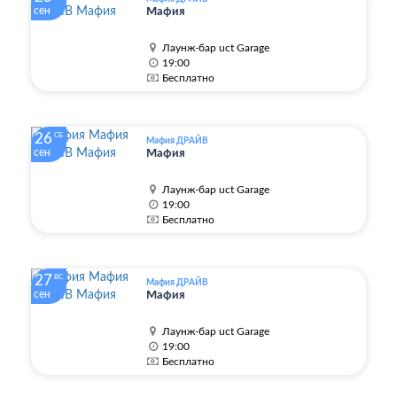
сен
Мафия
Лаунж-бар uct Garage
19:00
Бесплатно
26
СБ
Мафия ДРАЙВ
сен
Мафия
Лаунж-бар uct Garage
19:00
Бесплатно
27
ВС
Мафия ДРАЙВ
сен
Мафия
Лаунж-бар uct Garage
19:00
Бесплатно