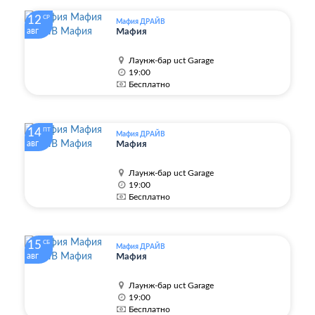
12
СР
Мафия ДРАЙВ
авг
Мафия
Лаунж-бар uct Garage
19:00
Бесплатно
14
ПТ
Мафия ДРАЙВ
авг
Мафия
Лаунж-бар uct Garage
19:00
Бесплатно
15
СБ
Мафия ДРАЙВ
авг
Мафия
Лаунж-бар uct Garage
19:00
Бесплатно