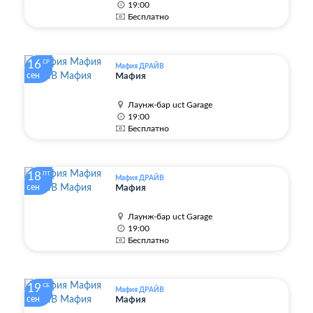
19:00
Бесплатно
16
СР
Мафия ДРАЙВ
сен
Мафия
Лаунж-бар uct Garage
19:00
Бесплатно
18
ПТ
Мафия ДРАЙВ
сен
Мафия
Лаунж-бар uct Garage
19:00
Бесплатно
19
СБ
Мафия ДРАЙВ
сен
Мафия