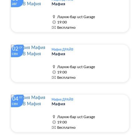
авг
Мафия
Лаунж-бар uct Garage
19:00
Бесплатно
02
СР
Мафия ДРАЙВ
сен
Мафия
Лаунж-бар uct Garage
19:00
Бесплатно
04
ПТ
Мафия ДРАЙВ
сен
Мафия
Лаунж-бар uct Garage
19:00
Бесплатно