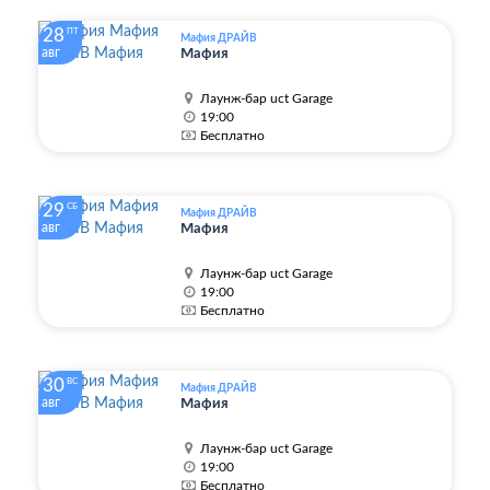
28
ПТ
Мафия ДРАЙВ
авг
Мафия
Лаунж-бар uct Garage
19:00
Бесплатно
29
СБ
Мафия ДРАЙВ
авг
Мафия
Лаунж-бар uct Garage
19:00
Бесплатно
30
ВС
Мафия ДРАЙВ
авг
Мафия
Лаунж-бар uct Garage
19:00
Бесплатно