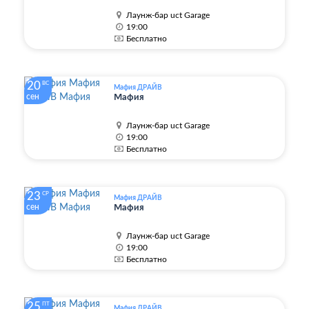
Лаунж-бар uct Garage
19:00
Бесплатно
20
ВС
Мафия ДРАЙВ
сен
Мафия
Лаунж-бар uct Garage
19:00
Бесплатно
23
СР
Мафия ДРАЙВ
сен
Мафия
Лаунж-бар uct Garage
19:00
Бесплатно
25
ПТ
Мафия ДРАЙВ