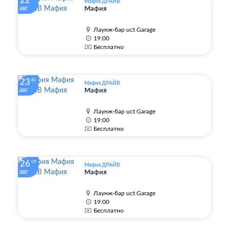
22
Мафия ДРАЙВ
авг
Мафия
Лаунж-бар uct Garage
19:00
Бесплатно
23
ВС
Мафия ДРАЙВ
авг
Мафия
Лаунж-бар uct Garage
19:00
Бесплатно
26
СР
Мафия ДРАЙВ
авг
Мафия
Лаунж-бар uct Garage
19:00
Бесплатно