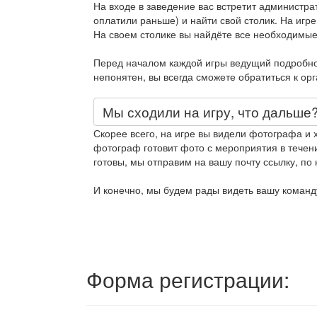
На входе в заведение вас встретит администра
оплатили раньше) и найти свой столик. На игре
На своем столике вы найдёте все необходимые
Перед началом каждой игры ведущий подробно 
непонятен, вы всегда сможете обратиться к ор
Мы сходили на игру, что дальше
Скорее всего, на игре вы видели фотографа и 
фотограф готовит фото с мероприятия в течени
готовы, мы отправим на вашу почту ссылку, по 
И конечно, мы будем рады видеть вашу команду
Форма регистрации: