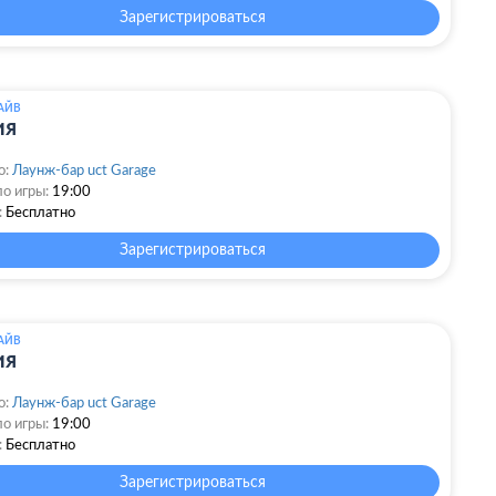
Зарегистрироваться
АЙВ
ия
о:
Лаунж-бар uct Garage
о игры:
19:00
:
Бесплатно
Зарегистрироваться
АЙВ
ия
о:
Лаунж-бар uct Garage
о игры:
19:00
:
Бесплатно
Зарегистрироваться