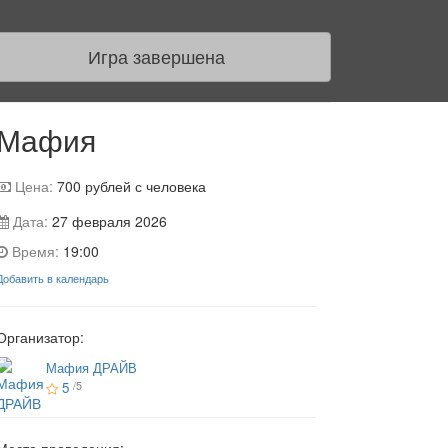
Игра завершена
Мафия
Цена:
700
рублей с человека
Дата:
27 февраля 2026
Время:
19:00
Добавить в календарь
Организатор:
Мафия ДРАЙВ
5
/5