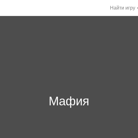
Найти игру
Мафия