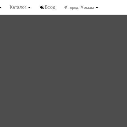
Каталог
Вход
город:
Москва