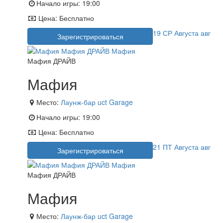
Начало игры:
19:00
Цена:
Бесплатно
19
СР
Августа
авг
Зарегистрироваться
Мафия ДРАЙВ
Мафия
Место:
Лаунж-бар uct Garage
Начало игры:
19:00
Цена:
Бесплатно
21
ПТ
Августа
авг
Зарегистрироваться
Мафия ДРАЙВ
Мафия
Место:
Лаунж-бар uct Garage