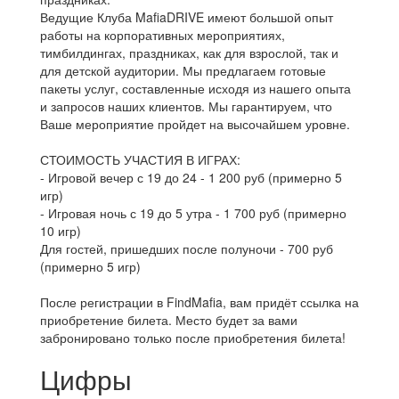
Ведущие Клуба MafiaDRIVE имеют большой опыт
работы на корпоративных мероприятиях,
тимбилдингах, праздниках, как для взрослой, так и
для детской аудитории. Мы предлагаем готовые
пакеты услуг, составленные исходя из нашего опыта
и запросов наших клиентов. Мы гарантируем, что
Ваше мероприятие пройдет на высочайшем уровне.
СТОИМОСТЬ УЧАСТИЯ В ИГРАХ:
- Игровой вечер с 19 до 24 - 1 200 руб (примерно 5
игр)
- Игровая ночь с 19 до 5 утра - 1 700 руб (примерно
10 игр)
Для гостей, пришедших после полуночи - 700 руб
(примерно 5 игр)
После регистрации в FindMafia, вам придёт ссылка на
приобретение билета. Место будет за вами
забронировано только после приобретения билета!
Цифры