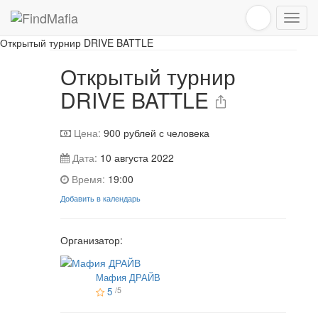
Игра завершена
Открытый турнир DRIVE BATTLE
Открытый турнир
DRIVE BATTLE
Цена:
900
рублей с человека
Дата:
10 августа 2022
Время:
19:00
Добавить в календарь
Организатор:
Мафия ДРАЙВ
5
/5