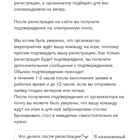
регистрации, и организатор подберёт для вас
сокомандников на вечер.
После регистрации на сайте вы получите
подтверждение на электронную почту.
Мы хотим быть уверены, что организатор
мероприятия ждёт вашу команду на игре, поэтому
просим подтвердить вашу регистрацию. Как только
регистрация будет подтверждена, вы получите
дополнительное сообщение с подтверждением.
Обычно подтверждение приходит
в течение 1-2 часов после заполнения заявки в
рабочее время и до 12 часов, если вы отправили
заявку поздно вечером или ночью.
После получения подтверждения от организатора на
почту вы можете быть уверены, что вашу команду
ждут на игре и для неё забронирован столик.
Бронировать стол в заведении самостоятельно не
нужно.
Что делать после регистрации?
В назначенный