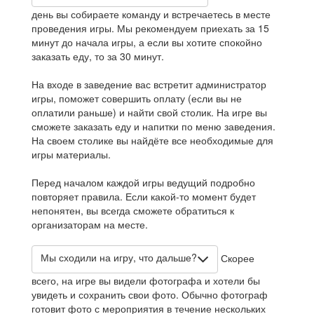
день вы собираете команду и встречаетесь в месте
проведения игры. Мы рекомендуем приехать за 15
минут до начала игры, а если вы хотите спокойно
заказать еду, то за 30 минут.
На входе в заведение вас встретит администратор
игры, поможет совершить оплату (если вы не
оплатили раньше) и найти свой столик. На игре вы
сможете заказать еду и напитки по меню заведения.
На своем столике вы найдёте все необходимые для
игры материалы.
Перед началом каждой игры ведущий подробно
повторяет правила. Если какой-то момент будет
непонятен, вы всегда сможете обратиться к
организаторам на месте.
Мы сходили на игру, что дальше?
Скорее
всего, на игре вы видели фотографа и хотели бы
увидеть и сохранить свои фото. Обычно фотограф
готовит фото с мероприятия в течение нескольких