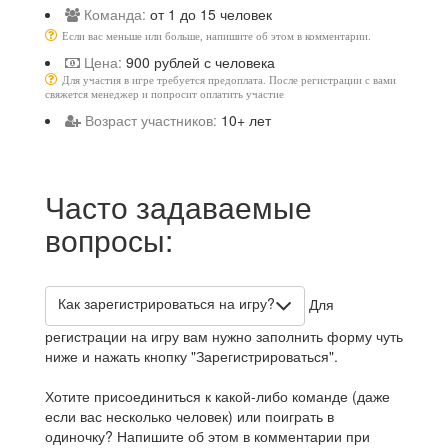
Команда:
от 1 до 15 человек
Если вас меньше или больше, напишите об этом в комментарии.
Цена:
900 рублей с человека
Для участия в игре требуется предоплата. После регистрации с вами
свяжется менеджер и попросит оплатить участие
Возраст участников:
10+ лет
Часто задаваемые
вопросы:
Как зарегистрироваться на игру?
Для
регистрации на игру вам нужно заполнить форму чуть
ниже и нажать кнопку "Зарегистрироваться".
Хотите присоединиться к какой-либо команде (даже
если вас несколько человек) или поиграть в
одиночку? Напишите об этом в комментарии при