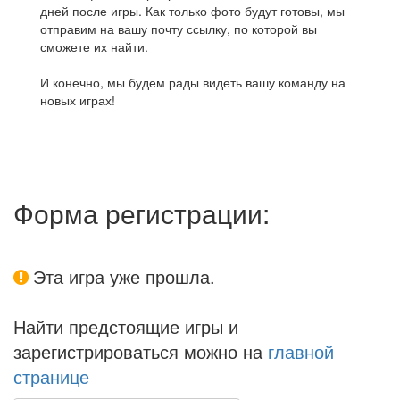
дней после игры. Как только фото будут готовы, мы
отправим на вашу почту ссылку, по которой вы
сможете их найти.
И конечно, мы будем рады видеть вашу команду на
новых играх!
Форма регистрации:
Эта игра уже прошла.
Найти предстоящие игры и
зарегистрироваться можно на
главной
странице