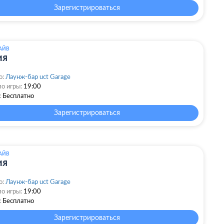
Зарегистрироваться
АЙВ
ия
о:
Лаунж-бар uct Garage
о игры:
19:00
:
Бесплатно
Зарегистрироваться
АЙВ
ия
о:
Лаунж-бар uct Garage
о игры:
19:00
:
Бесплатно
Зарегистрироваться