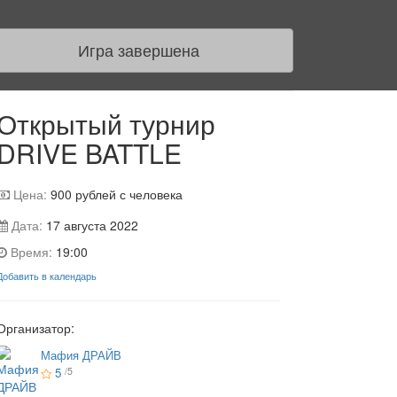
Игра завершена
Открытый турнир
DRIVE BATTLE
Цена:
900
рублей с человека
Дата:
17 августа 2022
Время:
19:00
Добавить в календарь
Организатор:
Мафия ДРАЙВ
5
/5