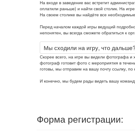
На входе в заведение вас встретит администра
оплатили раньше) и найти свой столик. На игре
На своем столике вы найдёте все необходимые
Перед началом каждой игры ведущий подробно 
непонятен, вы всегда сможете обратиться к ор
Мы сходили на игру, что дальше
Скорее всего, на игре вы видели фотографа и 
фотограф готовит фото с мероприятия в течени
готовы, мы отправим на вашу почту ссылку, по 
И конечно, мы будем рады видеть вашу команду
Форма регистрации: